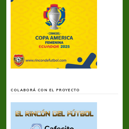
COLABORÁ CON EL PROYECTO