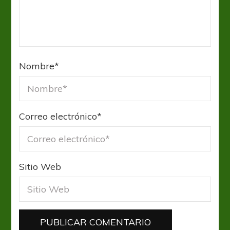
Nombre
*
Correo electrónico
*
Sitio Web