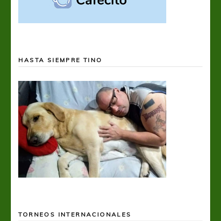
HASTA SIEMPRE TINO
TORNEOS INTERNACIONALES