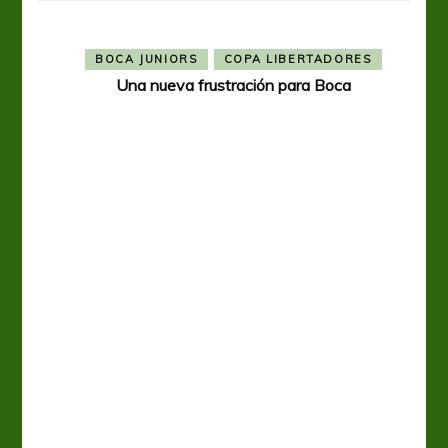
BOCA JUNIORS
COPA LIBERTADORES
Una nueva frustración para Boca