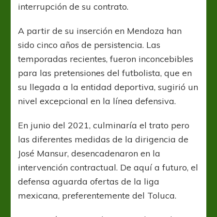
interrupción de su contrato.
A partir de su inserción en Mendoza han
sido cinco años de persistencia. Las
temporadas recientes, fueron inconcebibles
para las pretensiones del futbolista, que en
su llegada a la entidad deportiva, sugirió un
nivel excepcional en la línea defensiva.
En junio del 2021, culminaría el trato pero
las diferentes medidas de la dirigencia de
José Mansur, desencadenaron en la
intervención contractual. De aquí a futuro, el
defensa aguarda ofertas de la liga
mexicana, preferentemente del Toluca.