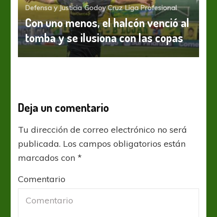
Defensa y Justicia
Godoy Cruz
Liga Profesional
Con uno menos, el halcón venció al
tomba y se ilusiona con las copas
Deja un comentario
Tu dirección de correo electrónico no será
publicada.
Los campos obligatorios están
marcados con
*
Comentario