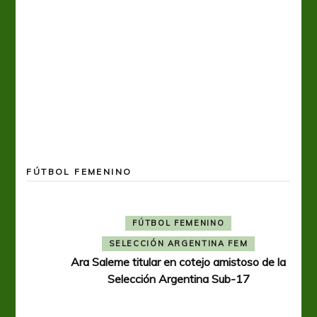
FÚTBOL FEMENINO
FÚTBOL FEMENINO
SELECCIÓN ARGENTINA FEM
Ara Saleme titular en cotejo amistoso de la
Selección Argentina Sub-17