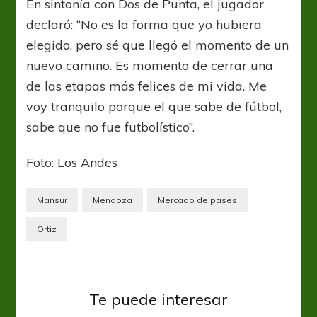
En sintonía con Dos de Punta, el jugador
declaró: “No es la forma que yo hubiera
elegido, pero sé que llegó el momento de un
nuevo camino. Es momento de cerrar una
de las etapas más felices de mi vida. Me
voy tranquilo porque el que sabe de fútbol,
sabe que no fue futbolístico”.
Foto: Los Andes
Mansur
Mendoza
Mercado de pases
Ortiz
Te puede interesar