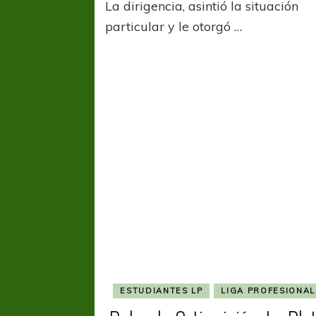
La dirigencia, asintió la situación
particular y le otorgó …
ESTUDIANTES LP
LIGA PROFESIONAL