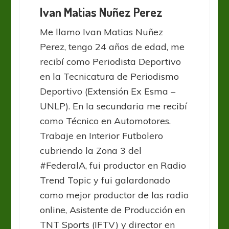
Ivan Matias Nuñez Perez
Me llamo Ivan Matias Nuñez
Perez, tengo 24 años de edad, me
recibí como Periodista Deportivo
en la Tecnicatura de Periodismo
Deportivo (Extensión Ex Esma –
UNLP). En la secundaria me recibí
como Técnico en Automotores.
Trabaje en Interior Futbolero
cubriendo la Zona 3 del
#FederalA, fui productor en Radio
Trend Topic y fui galardonado
como mejor productor de las radio
online, Asistente de Producción en
TNT Sports (IFTV) y director en