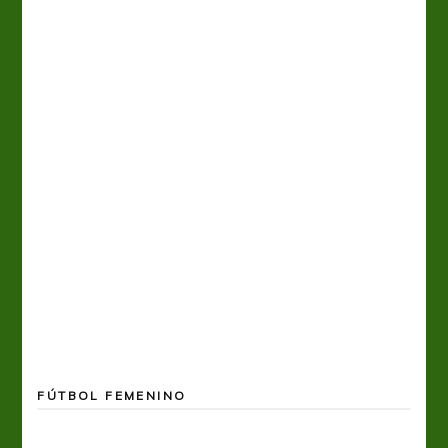
FÚTBOL FEMENINO