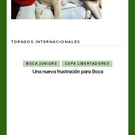
TORNEOS INTERNACIONALES
BOCA JUNIORS
COPA LIBERTADORES
Una nueva frustración para Boca