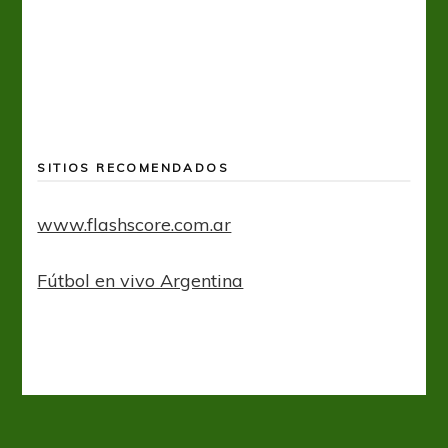
SITIOS RECOMENDADOS
www.flashscore.com.ar
Fútbol en vivo Argentina