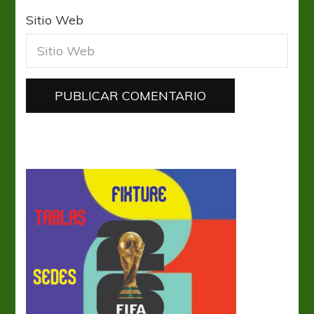
Sitio Web