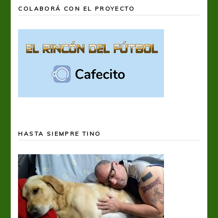
COLABORÁ CON EL PROYECTO
HASTA SIEMPRE TINO