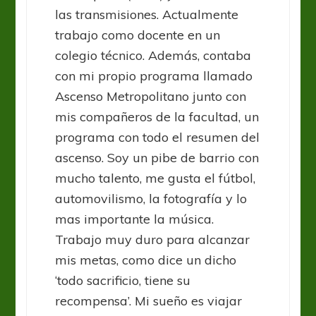
las transmisiones. Actualmente
trabajo como docente en un
colegio técnico. Además, contaba
con mi propio programa llamado
Ascenso Metropolitano junto con
mis compañeros de la facultad, un
programa con todo el resumen del
ascenso. Soy un pibe de barrio con
mucho talento, me gusta el fútbol,
automovilismo, la fotografía y lo
mas importante la música.
Trabajo muy duro para alcanzar
mis metas, como dice un dicho
‘todo sacrificio, tiene su
recompensa’. Mi sueño es viajar