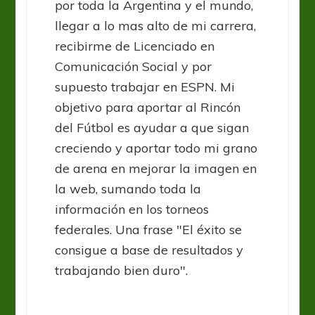
por toda la Argentina y el mundo,
llegar a lo mas alto de mi carrera,
recibirme de Licenciado en
Comunicación Social y por
supuesto trabajar en ESPN. Mi
objetivo para aportar al Rincón
del Fútbol es ayudar a que sigan
creciendo y aportar todo mi grano
de arena en mejorar la imagen en
la web, sumando toda la
información en los torneos
federales. Una frase "El éxito se
consigue a base de resultados y
trabajando bien duro".