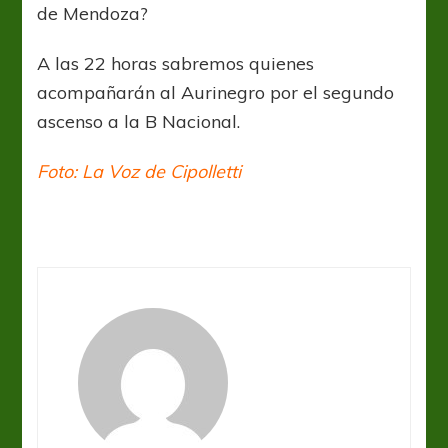
de Mendoza?
A las 22 horas sabremos quienes
acompañarán al Aurinegro por el segundo
ascenso a la B Nacional.
Foto: La Voz de Cipolletti