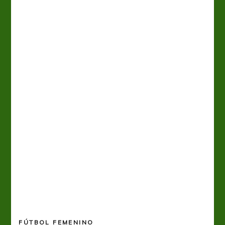
FÚTBOL FEMENINO