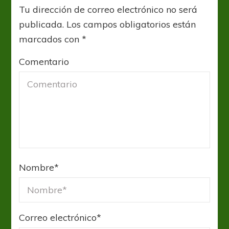
Tu dirección de correo electrónico no será
publicada.
Los campos obligatorios están
marcados con
*
Comentario
Nombre
*
Correo electrónico
*