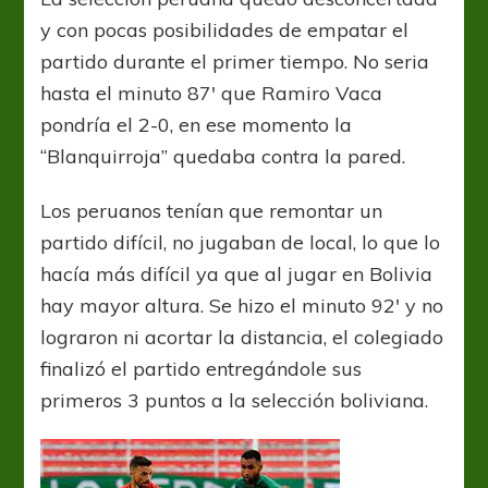
y con pocas posibilidades de empatar el
partido durante el primer tiempo. No seria
hasta el minuto 87′ que Ramiro Vaca
pondría el 2-0, en ese momento la
“Blanquirroja” quedaba contra la pared.
Los peruanos tenían que remontar un
partido difícil, no jugaban de local, lo que lo
hacía más difícil ya que al jugar en Bolivia
hay mayor altura. Se hizo el minuto 92′ y no
lograron ni acortar la distancia, el colegiado
finalizó el partido entregándole sus
primeros 3 puntos a la selección boliviana.