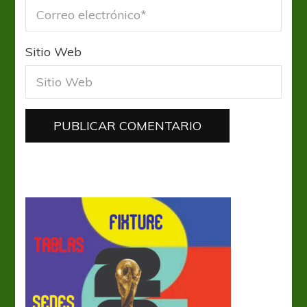
Sitio Web