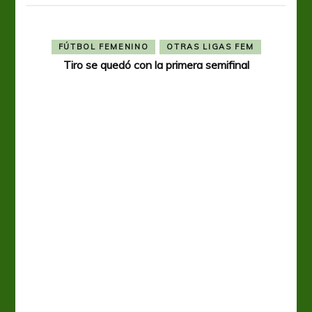
FÚTBOL FEMENINO
OTRAS LIGAS FEM
Tiro se quedó con la primera semifinal