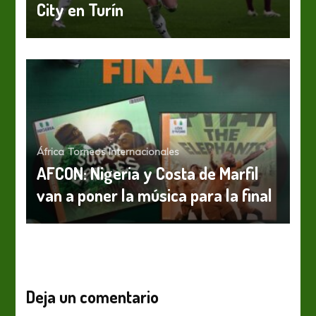
City en Turín
África
Torneos Internacionales
AFCON: Nigeria y Costa de Marfil
van a poner la música para la final
Deja un comentario