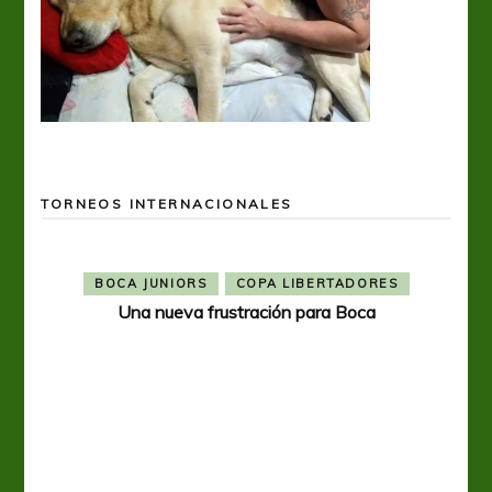
TORNEOS INTERNACIONALES
BOCA JUNIORS
COPA LIBERTADORES
Una nueva frustración para Boca