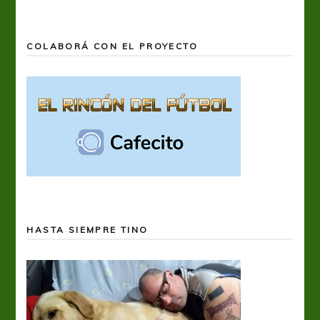
COLABORÁ CON EL PROYECTO
HASTA SIEMPRE TINO