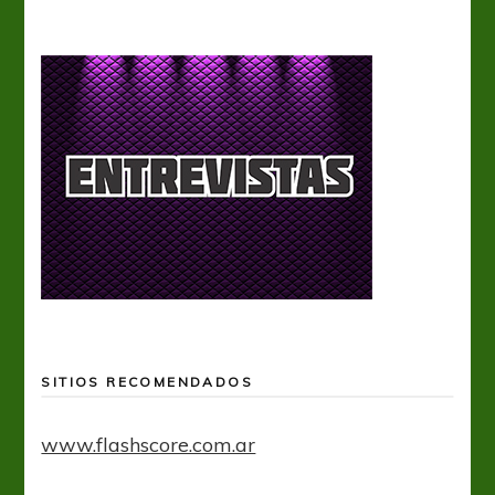
SITIOS RECOMENDADOS
www.flashscore.com.ar