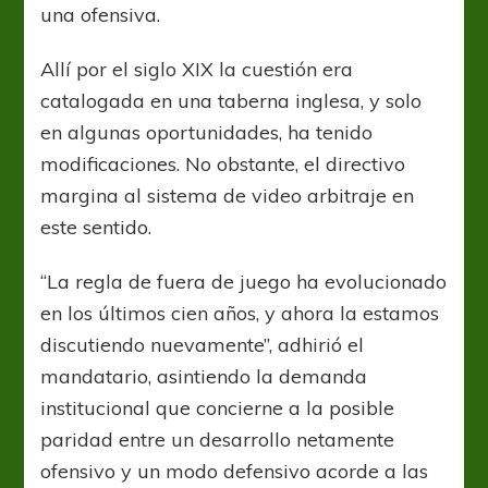
una ofensiva.
Allí por el siglo XIX la cuestión era
catalogada en una taberna inglesa, y solo
en algunas oportunidades, ha tenido
modificaciones. No obstante, el directivo
margina al sistema de video arbitraje en
este sentido.
“La regla de fuera de juego ha evolucionado
en los últimos cien años, y ahora la estamos
discutiendo nuevamente”, adhirió el
mandatario, asintiendo la demanda
institucional que concierne a la posible
paridad entre un desarrollo netamente
ofensivo y un modo defensivo acorde a las