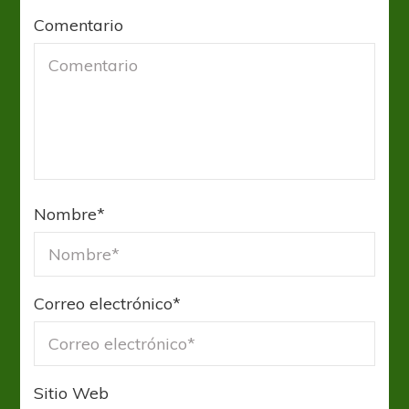
Comentario
Nombre
*
Correo electrónico
*
Sitio Web