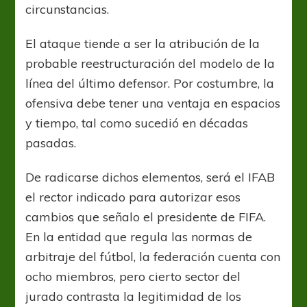
circunstancias.
El ataque tiende a ser la atribución de la
probable reestructuración del modelo de la
línea del último defensor. Por costumbre, la
ofensiva debe tener una ventaja en espacios
y tiempo, tal como sucedió en décadas
pasadas.
De radicarse dichos elementos, será el IFAB
el rector indicado para autorizar esos
cambios que señalo el presidente de FIFA.
En la entidad que regula las normas de
arbitraje del fútbol, la federación cuenta con
ocho miembros, pero cierto sector del
jurado contrasta la legitimidad de los