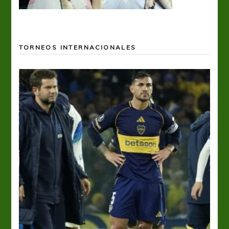
TORNEOS INTERNACIONALES