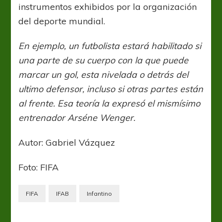
instrumentos exhibidos por la organización
del deporte mundial.
En ejemplo, un futbolista estará habilitado si
una parte de su cuerpo con la que puede
marcar un gol, esta nivelada o detrás del
ultimo defensor, incluso si otras partes están
al frente. Esa teoría la expresó el mismísimo
entrenador Arséne Wenger.
Autor: Gabriel Vázquez
Foto: FIFA
FIFA
IFAB
Infantino
AFA
Eliminatorias
Selección Nacional