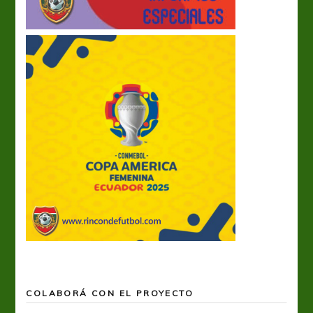
COLABORÁ CON EL PROYECTO