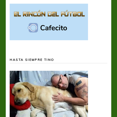
HASTA SIEMPRE TINO