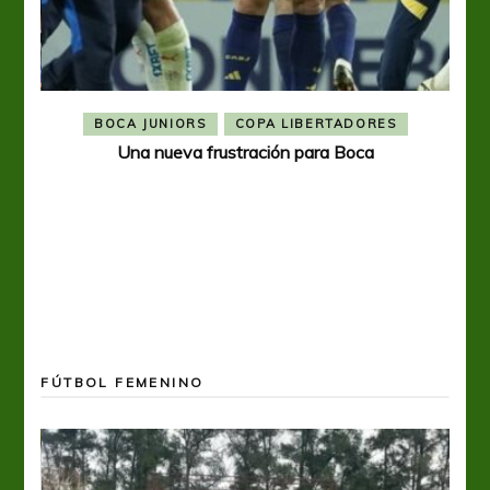
BOCA JUNIORS
COPA LIBERTADORES
Una nueva frustración para Boca
FÚTBOL FEMENINO