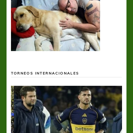
TORNEOS INTERNACIONALES