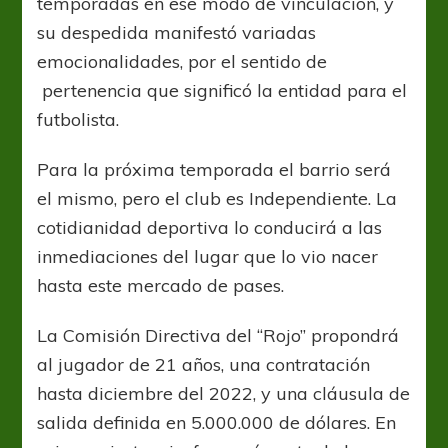
temporadas en ese modo de vinculación, y
su despedida manifestó variadas
emocionalidades, por el sentido de
pertenencia que significó la entidad para el
futbolista.
Para la próxima temporada el barrio será
el mismo, pero el club es Independiente. La
cotidianidad deportiva lo conducirá a las
inmediaciones del lugar que lo vio nacer
hasta este mercado de pases.
La Comisión Directiva del “Rojo” propondrá
al jugador de 21 años, una contratación
hasta diciembre del 2022, y una cláusula de
salida definida en 5.000.000 de dólares. En