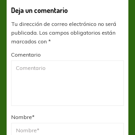
Deja un comentario
Tu dirección de correo electrónico no será
publicada.
Los campos obligatorios están
marcados con
*
Comentario
Nombre
*