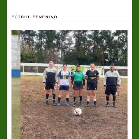
FÚTBOL FEMENINO