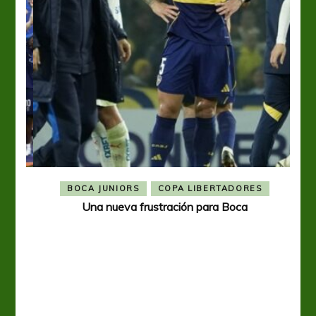
BOCA JUNIORS
COPA LIBERTADORES
Una nueva frustración para Boca