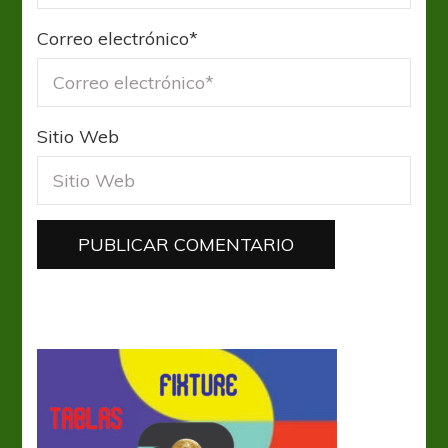
Correo electrónico
*
Sitio Web