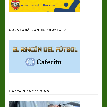
COLABORÁ CON EL PROYECTO
HASTA SIEMPRE TINO