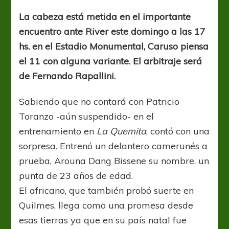
Monumental
La cabeza está metida en el importante
encuentro ante River este domingo a las 17
hs. en el Estadio Monumental, Caruso piensa
el 11 con alguna variante. El arbitraje será
de Fernando Rapallini.
Sabiendo que no contará con Patricio
Toranzo -aún suspendido- en el
entrenamiento en
La Quemita
, contó con una
sorpresa. Entrenó un delantero camerunés a
prueba, Arouna Dang Bissene su nombre, un
punta de 23 años de edad.
El africano, que también probó suerte en
Quilmes, llega como una promesa desde
esas tierras ya que en su país natal fue