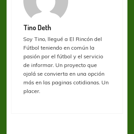
Tino Deth
Soy Tino, llegué a El Rincón del
Fútbol teniendo en común la
pasión por el fútbol y el servicio
de informar. Un proyecto que
ojalá se convierta en una opción
más en las paginas cotidianas. Un
placer.