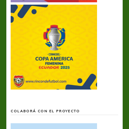
COLABORÁ CON EL PROYECTO