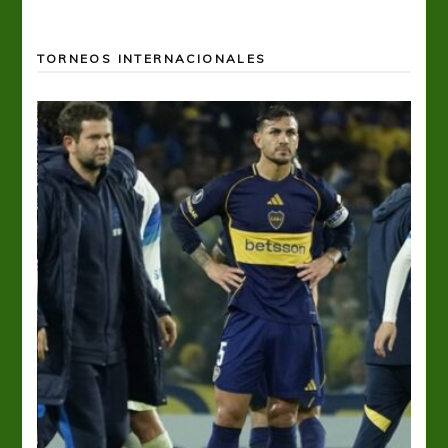
TORNEOS INTERNACIONALES