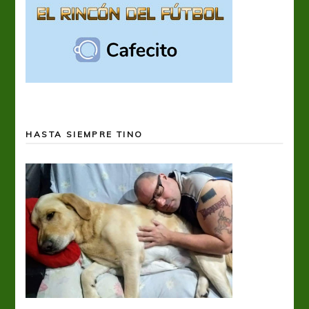
HASTA SIEMPRE TINO