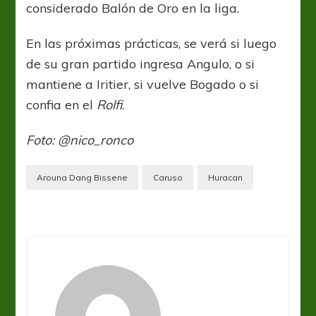
considerado Balón de Oro en la liga.
En las próximas prácticas, se verá si luego
de su gran partido ingresa Angulo, o si
mantiene a Iritier, si vuelve Bogado o si
confia en el
Rolfi
.
Foto: @nico_ronco
Arouna Dang Bissene
Caruso
Huracan