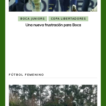
BOCA JUNIORS
COPA LIBERTADORES
Una nueva frustración para Boca
FÚTBOL FEMENINO