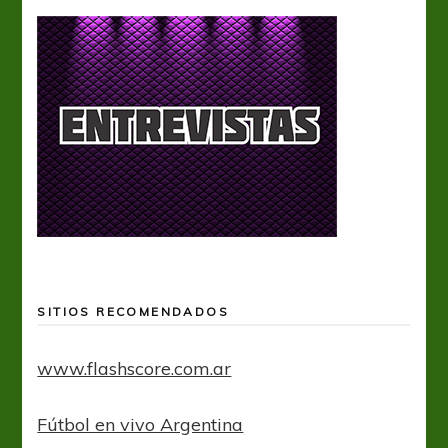
SITIOS RECOMENDADOS
www.flashscore.com.ar
Fútbol en vivo Argentina