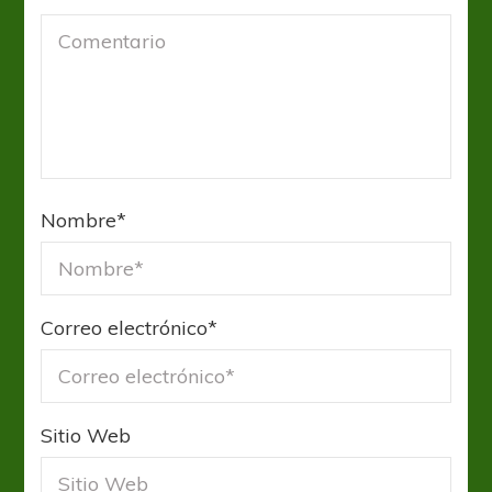
Nombre
*
Correo electrónico
*
Sitio Web