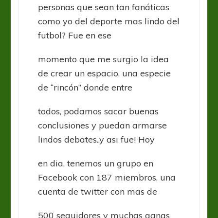
personas que sean tan fanáticas
como yo del deporte mas lindo del
futbol? Fue en ese
momento que me surgio la idea
de crear un espacio, una especie
de “rincón” donde entre
todos, podamos sacar buenas
conclusiones y puedan armarse
lindos debates..y asi fue! Hoy
en dia, tenemos un grupo en
Facebook con 187 miembros, una
cuenta de twitter con mas de
500 seguidores y muchas ganas