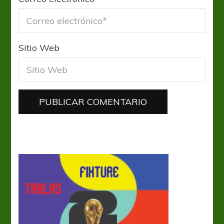
Sitio Web