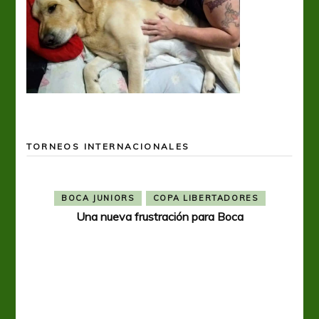
TORNEOS INTERNACIONALES
BOCA JUNIORS
COPA LIBERTADORES
Una nueva frustración para Boca