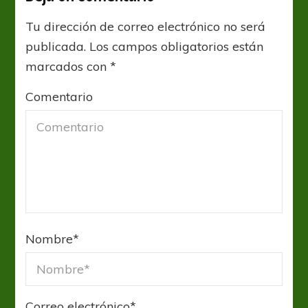
Tu dirección de correo electrónico no será
publicada.
Los campos obligatorios están
marcados con
*
Comentario
Nombre
*
Correo electrónico
*