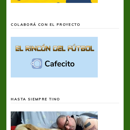
COLABORÁ CON EL PROYECTO
HASTA SIEMPRE TINO