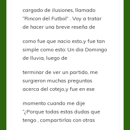
cargado de ilusiones, llamado
“Rincon del Futbol” . Voy a tratar
de hacer una breve reseña de
como fue que nacio esto..y fue tan
simple como esto: Un dia Domingo
de lluvia, luego de
terminar de ver un partido, me
surgieron muchas preguntas
acerca del cotejo..y fue en ese
momento cuando me dije
“¿Porque todas estas dudas que
tengo , compartirlas con otras