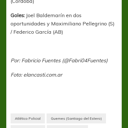
(Córdoba)
Goles:
Joel Baldemarín en dos
oportunidades y Maximiliano Pellegrino (S)
/ Federico García (AB)
Por: Fabricio Fuentes (@Fabri04Fuentes)
Foto: elancasti.com.ar
Atlético Policial
Guemes (Santiago del Estero)