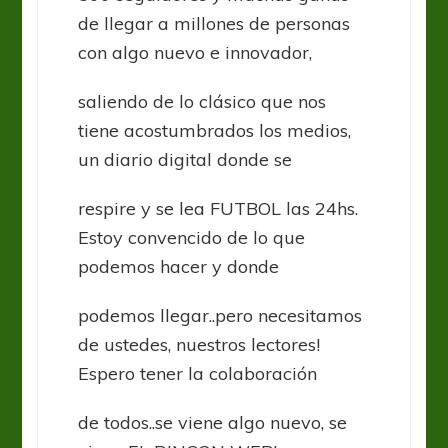
de llegar a millones de personas
con algo nuevo e innovador,
saliendo de lo clásico que nos
tiene acostumbrados los medios,
un diario digital donde se
respire y se lea FUTBOL las 24hs.
Estoy convencido de lo que
podemos hacer y donde
podemos llegar..pero necesitamos
de ustedes, nuestros lectores!
Espero tener la colaboración
de todos..se viene algo nuevo, se