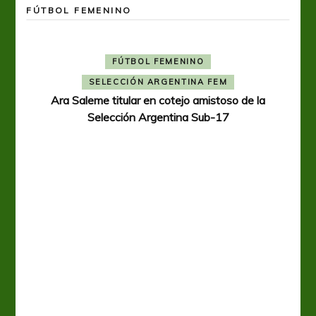
FÚTBOL FEMENINO
FÚTBOL FEMENINO
SELECCIÓN ARGENTINA FEM
Ara Saleme titular en cotejo amistoso de la
Selección Argentina Sub-17