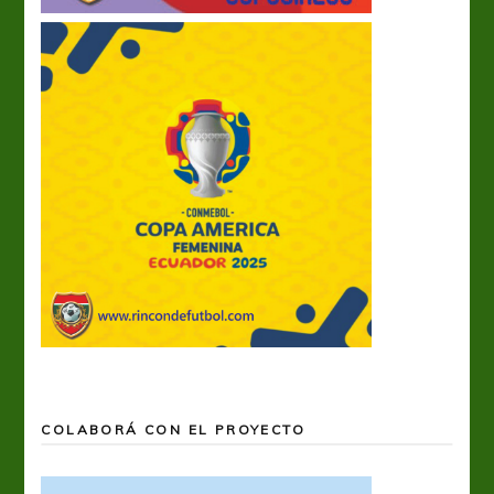
COLABORÁ CON EL PROYECTO