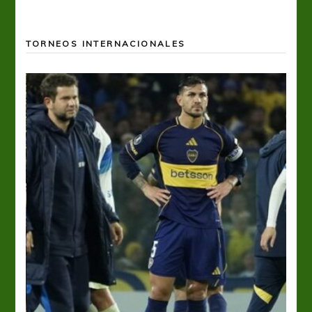
TORNEOS INTERNACIONALES