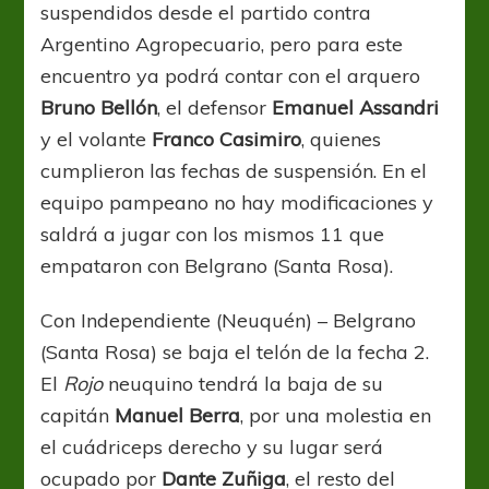
suspendidos desde el partido contra
Argentino Agropecuario, pero para este
encuentro ya podrá contar con el arquero
Bruno Bellón
, el defensor
Emanuel Assandri
y el volante
Franco Casimiro
, quienes
cumplieron las fechas de suspensión. En el
equipo pampeano no hay modificaciones y
saldrá a jugar con los mismos 11 que
empataron con Belgrano (Santa Rosa).
Con Independiente (Neuquén) – Belgrano
(Santa Rosa) se baja el telón de la fecha 2.
El
Rojo
neuquino tendrá la baja de su
capitán
Manuel Berra
, por una molestia en
el cuádriceps derecho y su lugar será
ocupado por
Dante Zuñiga
, el resto del