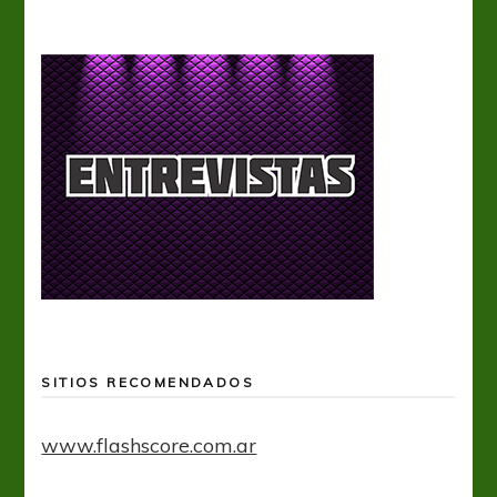
SITIOS RECOMENDADOS
www.flashscore.com.ar