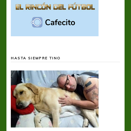
HASTA SIEMPRE TINO