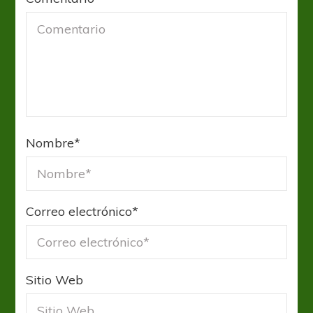
Nombre
*
Correo electrónico
*
Sitio Web