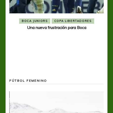
BOCA JUNIORS
COPA LIBERTADORES
Una nueva frustración para Boca
FÚTBOL FEMENINO