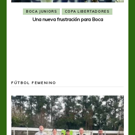
BOCA JUNIORS
COPA LIBERTADORES
Una nueva frustración para Boca
FÚTBOL FEMENINO