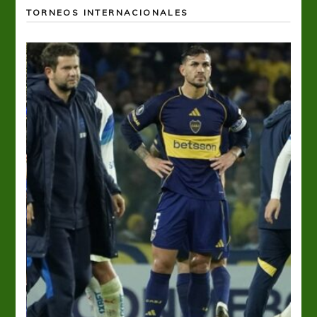
TORNEOS INTERNACIONALES