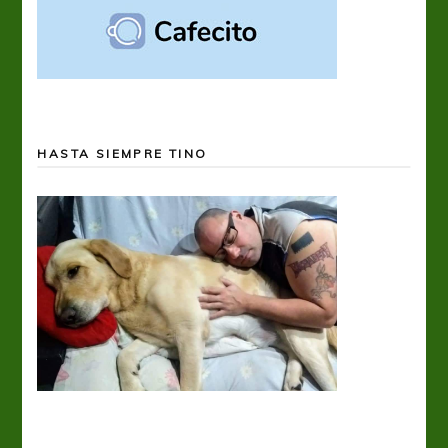
HASTA SIEMPRE TINO