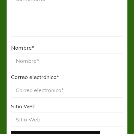
Nombre
*
Correo electrónico
*
Sitio Web