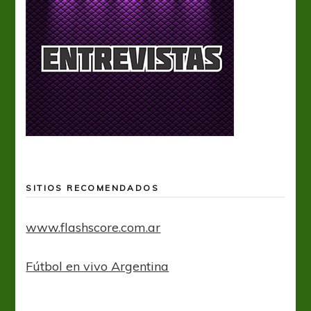
SITIOS RECOMENDADOS
www.flashscore.com.ar
Fútbol en vivo Argentina