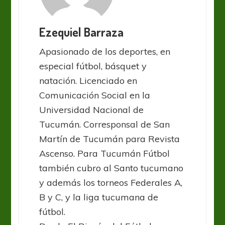
Ezequiel Barraza
Apasionado de los deportes, en
especial fútbol, básquet y
natación. Licenciado en
Comunicación Social en la
Universidad Nacional de
Tucumán. Corresponsal de San
Martín de Tucumán para Revista
Ascenso. Para Tucumán Fútbol
también cubro al Santo tucumano
y además los torneos Federales A,
B y C, y la liga tucumana de
fútbol.