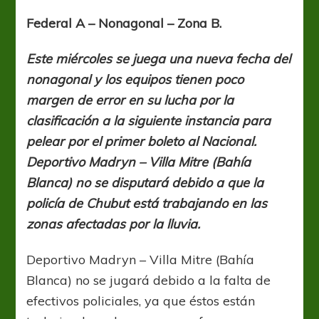
a
fondo
Federal A – Nonagonal – Zona B.
Este miércoles se juega una nueva fecha del
nonagonal y los equipos tienen poco
margen de error en su lucha por la
clasificación a la siguiente instancia para
pelear por el primer boleto al Nacional.
Deportivo Madryn – Villa Mitre (Bahía
Blanca) no se disputará debido a que la
policía de Chubut está trabajando en las
zonas afectadas por la lluvia.
Deportivo Madryn – Villa Mitre (Bahía
Blanca) no se jugará debido a la falta de
efectivos policiales, ya que éstos están