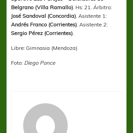
Belgrano (Villa Ramallo)
. Hs: 21. Árbitro:
José Sandoval (Concordia)
. Asistente 1:
Andrés Franco (Corrientes)
. Asistente 2:
Sergio Pérez (Corrientes)
.
Libre: Gimnasia (Mendoza)
Foto:
Diego Ponce