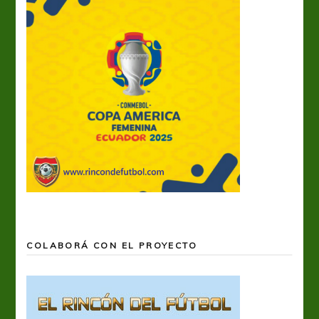
COLABORÁ CON EL PROYECTO