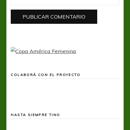
COLABORÁ CON EL PROYECTO
HASTA SIEMPRE TINO