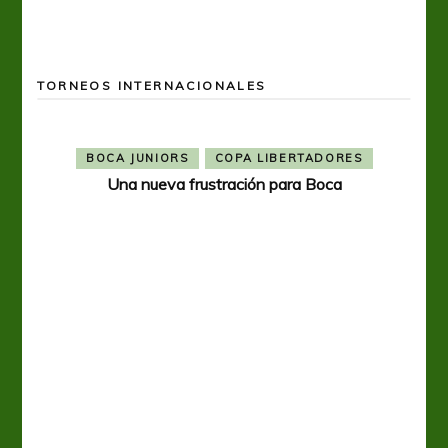
TORNEOS INTERNACIONALES
BOCA JUNIORS
COPA LIBERTADORES
Una nueva frustración para Boca