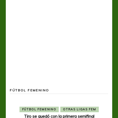
FÚTBOL FEMENINO
FÚTBOL FEMENINO
OTRAS LIGAS FEM
Tiro se quedó con la primera semifinal