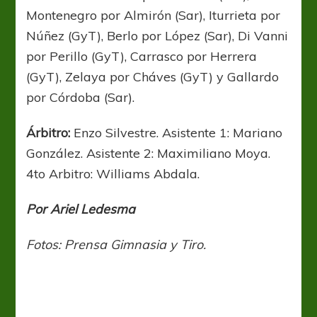
Montenegro por Almirón (Sar), Iturrieta por
Núñez (GyT), Berlo por López (Sar), Di Vanni
por Perillo (GyT), Carrasco por Herrera
(GyT), Zelaya por Cháves (GyT) y Gallardo
por Córdoba (Sar).
Árbitro:
Enzo Silvestre. Asistente 1: Mariano
González. Asistente 2: Maximiliano Moya.
4to Arbitro: Williams Abdala.
Por Ariel Ledesma
Fotos: Prensa Gimnasia y Tiro.