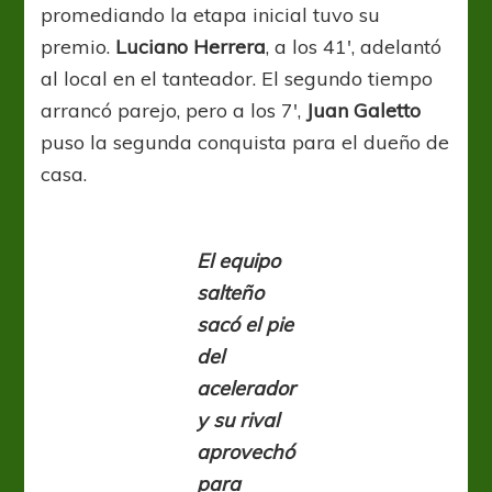
promediando la etapa inicial tuvo su
premio.
Luciano Herrera
, a los 41′, adelantó
al local en el tanteador. El segundo tiempo
arrancó parejo, pero a los 7′,
Juan Galetto
puso la segunda conquista para el dueño de
casa.
El equipo
salteño
sacó el pie
del
acelerador
y su rival
aprovechó
para