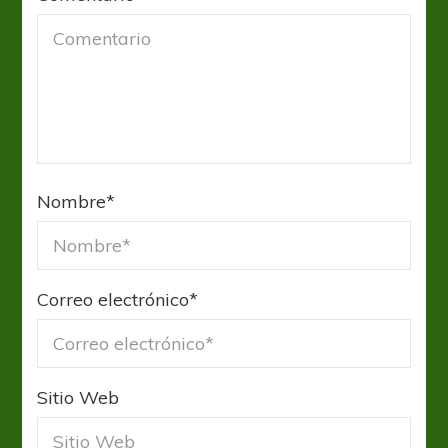
Nombre
*
Correo electrónico
*
Sitio Web