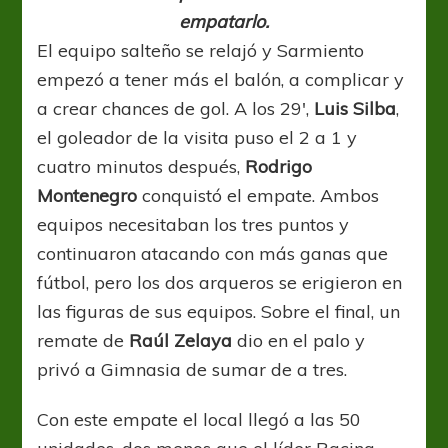
empatarlo.
El equipo salteño se relajó y Sarmiento
empezó a tener más el balón, a complicar y
a crear chances de gol. A los 29′,
Luis Silba
,
el goleador de la visita puso el 2 a 1 y
cuatro minutos después,
Rodrigo
Montenegro
conquistó el empate. Ambos
equipos necesitaban los tres puntos y
continuaron atacando con más ganas que
fútbol, pero los dos arqueros se erigieron en
las figuras de sus equipos. Sobre el final, un
remate de
Raúl Zelaya
dio en el palo y
privó a Gimnasia de sumar de a tres.
Con este empate el local llegó a las 50