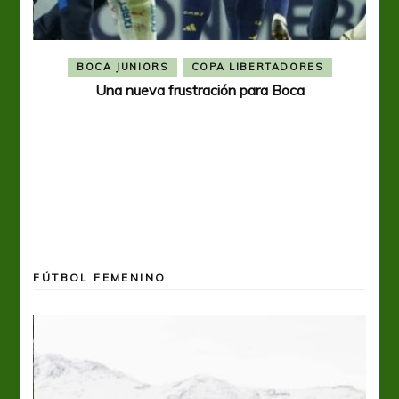
BOCA JUNIORS
COPA LIBERTADORES
Una nueva frustración para Boca
FÚTBOL FEMENINO