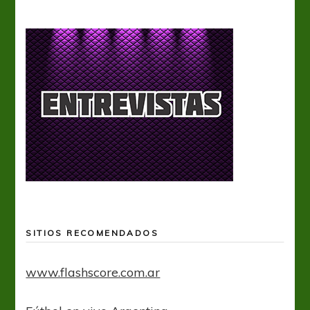
SITIOS RECOMENDADOS
www.flashscore.com.ar