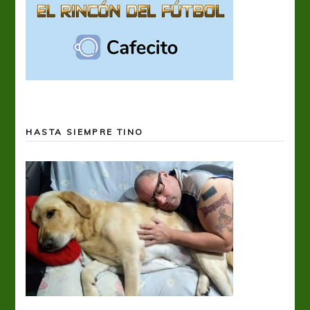
HASTA SIEMPRE TINO