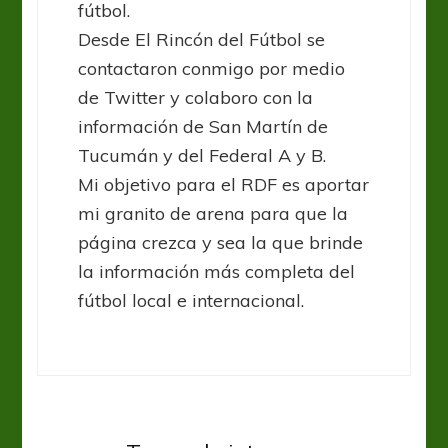
fútbol.
Desde El Rincón del Fútbol se
contactaron conmigo por medio
de Twitter y colaboro con la
información de San Martín de
Tucumán y del Federal A y B.
Mi objetivo para el RDF es aportar
mi granito de arena para que la
página crezca y sea la que brinde
la información más completa del
fútbol local e internacional.
Federal A