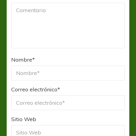
Nombre
*
Correo electrónico
*
Sitio Web