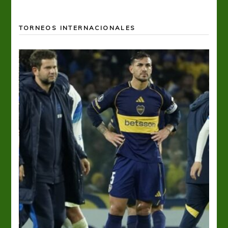
TORNEOS INTERNACIONALES