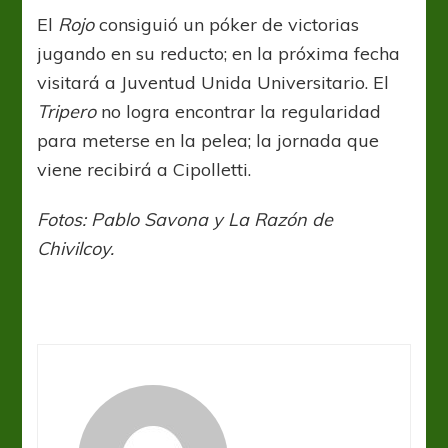
El
Rojo
consiguió un póker de victorias
jugando en su reducto; en la próxima fecha
visitará a Juventud Unida Universitario. El
Tripero
no logra encontrar la regularidad
para meterse en la pelea; la jornada que
viene recibirá a Cipolletti.
Fotos: Pablo Savona y La Razón de
Chivilcoy.