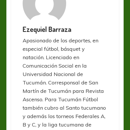
Ezequiel Barraza
Apasionado de los deportes, en
especial fútbol, básquet y
natación. Licenciado en
Comunicación Social en la
Universidad Nacional de
Tucumán. Corresponsal de San
Martín de Tucumán para Revista
Ascenso. Para Tucumán Fútbol
también cubro al Santo tucumano
y además los torneos Federales A,
B y C, y la liga tucumana de