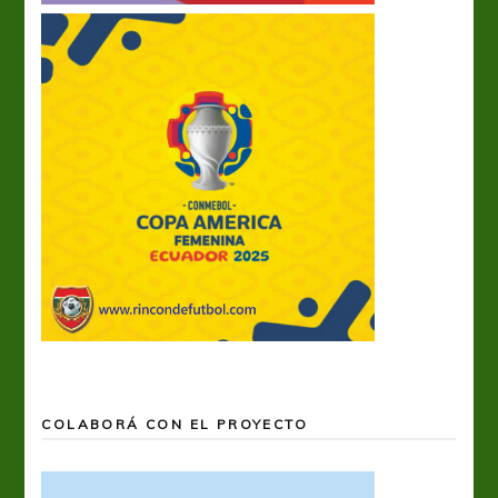
COLABORÁ CON EL PROYECTO