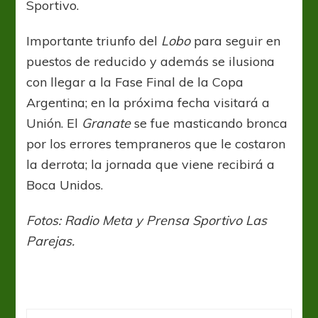
Sportivo.
Importante triunfo del
Lobo
para seguir en
puestos de reducido y además se ilusiona
con llegar a la Fase Final de la Copa
Argentina; en la próxima fecha visitará a
Unión. El
Granate
se fue masticando bronca
por los errores tempraneros que le costaron
la derrota; la jornada que viene recibirá a
Boca Unidos.
Fotos: Radio Meta y Prensa Sportivo Las
Parejas.