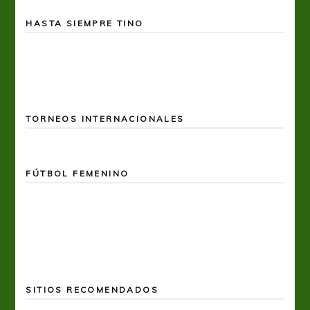
HASTA SIEMPRE TINO
TORNEOS INTERNACIONALES
FÚTBOL FEMENINO
SITIOS RECOMENDADOS