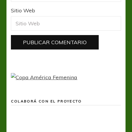
Sitio Web
COLABORÁ CON EL PROYECTO