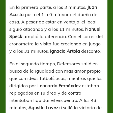
En la primera parte, a los 3 minutos,
Juan
Acosta
puso el 1 a 0 a favor del dueño de
casa. A pesar de estar en ventaja, el local
siguió atacando y a los 11 minutos,
Nahuel
Speck
amplió la diferencia. Con el correr del
cronómetro la visita fue creciendo en juego
y a los 31 minutos,
Ignacio Artola
descontó.
En el segundo tiempo, Defensores salió en
busca de la igualdad con más amor propio
que con ideas futbolísticas, mientras que los
dirigidos por
Leonardo Fernández
estaban
replegados en su área y de contra
intentaban liquidar el encuentro. A los 43
minutos,
Agustín Lavezzi
selló la victoria de