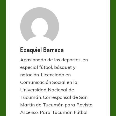
Ezequiel Barraza
Apasionado de los deportes, en
especial fútbol, básquet y
natación. Licenciado en
Comunicación Social en la
Universidad Nacional de
Tucumán. Corresponsal de San
Martín de Tucumán para Revista
Ascenso. Para Tucumán Fútbol