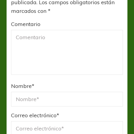
publicada.
Los campos obligatorios están
marcados con
*
Comentario
Nombre
*
Correo electrónico
*