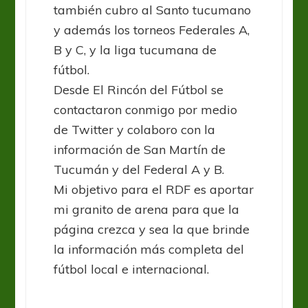
también cubro al Santo tucumano
y además los torneos Federales A,
B y C, y la liga tucumana de
fútbol.
Desde El Rincón del Fútbol se
contactaron conmigo por medio
de Twitter y colaboro con la
información de San Martín de
Tucumán y del Federal A y B.
Mi objetivo para el RDF es aportar
mi granito de arena para que la
página crezca y sea la que brinde
la información más completa del
fútbol local e internacional.