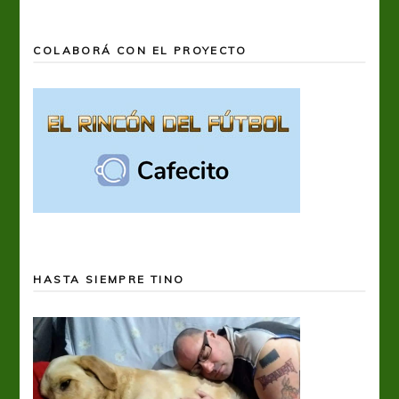
COLABORÁ CON EL PROYECTO
HASTA SIEMPRE TINO