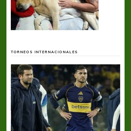
TORNEOS INTERNACIONALES