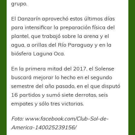
grupo.
El Danzarín aprovechó estos últimos días
para intensificar la preparación física del
plantel, que trabajó sobre la arena y el
agua, a orillas del Río Paraguay y en la
biósfera Laguna Oca.
En la primera mitad del 2017, el Solense
buscará mejorar lo hecho en el segundo
semestre del año pasado, en el que disputó
16 partidos y sumó siete derrotas, seis
empates y sólo tres victorias.
Foto: www.facebook.com/Club-Sol-de-
America-140025239156/