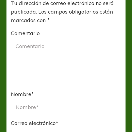
Tu dirección de correo electrónico no será
publicada.
Los campos obligatorios están
marcados con
*
Comentario
Nombre
*
Correo electrónico
*