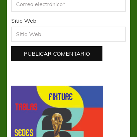
Sitio Web