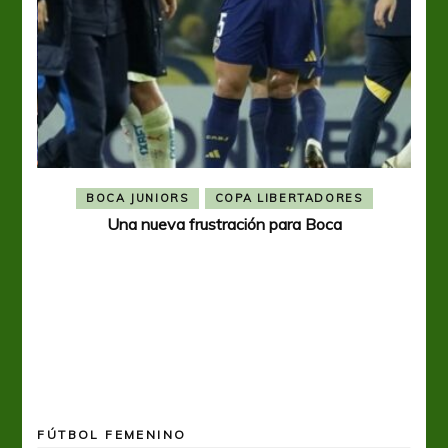
BOCA JUNIORS
COPA LIBERTADORES
Una nueva frustración para Boca
FÚTBOL FEMENINO