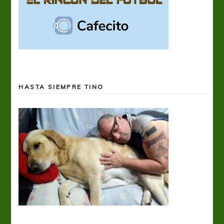
HASTA SIEMPRE TINO