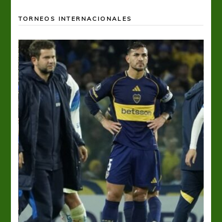
TORNEOS INTERNACIONALES