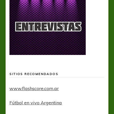
SITIOS RECOMENDADOS
www.flashscore.com.ar
Fútbol en vivo Argentina