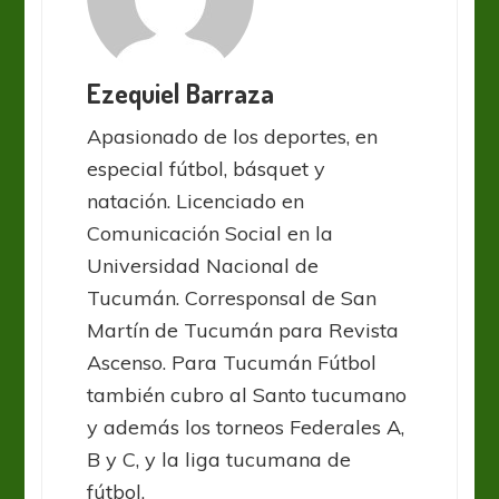
Ezequiel Barraza
Apasionado de los deportes, en
especial fútbol, básquet y
natación. Licenciado en
Comunicación Social en la
Universidad Nacional de
Tucumán. Corresponsal de San
Martín de Tucumán para Revista
Ascenso. Para Tucumán Fútbol
también cubro al Santo tucumano
y además los torneos Federales A,
B y C, y la liga tucumana de
fútbol.