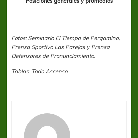
Posiciones generales y promedios
Fotos: Seminario El Tiempo de Pergamino,
Prensa Sportivo Las Parejas y Prensa
Defensores de Pronunciamiento.
Tablas: Todo Ascenso.