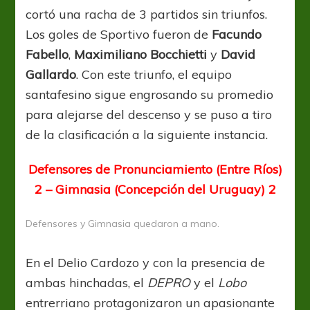
cortó una racha de 3 partidos sin triunfos.
Los goles de Sportivo fueron de
Facundo
Fabello
,
Maximiliano Bocchietti
y
David
Gallardo
. Con este triunfo, el equipo
santafesino sigue engrosando su promedio
para alejarse del descenso y se puso a tiro
de la clasificación a la siguiente instancia.
Defensores de Pronunciamiento (Entre Ríos)
2 – Gimnasia (Concepción del Uruguay) 2
Defensores y Gimnasia quedaron a mano.
En el Delio Cardozo y con la presencia de
ambas hinchadas, el
DEPRO
y el
Lobo
entrerriano protagonizaron un apasionante