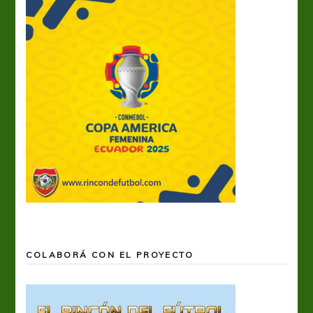
COLABORÁ CON EL PROYECTO