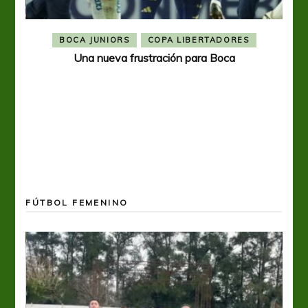
BOCA JUNIORS
COPA LIBERTADORES
Una nueva frustración para Boca
FÚTBOL FEMENINO