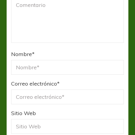
Nombre
*
Correo electrónico
*
Sitio Web