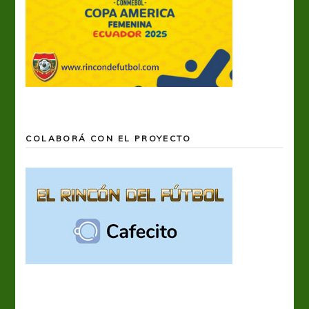
COLABORÁ CON EL PROYECTO