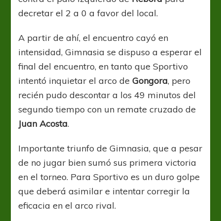
decretar el 2 a 0 a favor del local.
A partir de ahí, el encuentro cayó en
intensidad, Gimnasia se dispuso a esperar el
final del encuentro, en tanto que Sportivo
intentó inquietar el arco de
Gongora
, pero
recién pudo descontar a los 49 minutos del
segundo tiempo con un remate cruzado de
Juan Acosta
.
Importante triunfo de Gimnasia, que a pesar
de no jugar bien sumó sus primera victoria
en el torneo. Para Sportivo es un duro golpe
que deberá asimilar e intentar corregir la
eficacia en el arco rival.