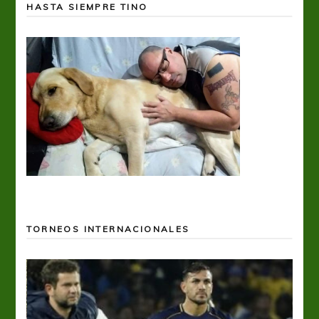
HASTA SIEMPRE TINO
TORNEOS INTERNACIONALES