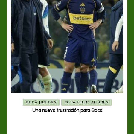
BOCA JUNIORS
COPA LIBERTADORES
Una nueva frustración para Boca