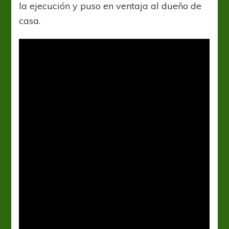
la ejecución y puso en ventaja al dueño de
casa.