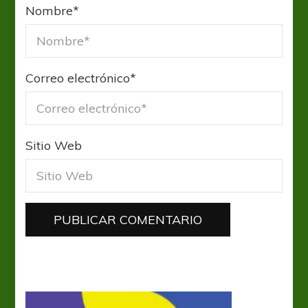
Nombre
*
Correo electrónico
*
Sitio Web