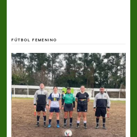
FÚTBOL FEMENINO