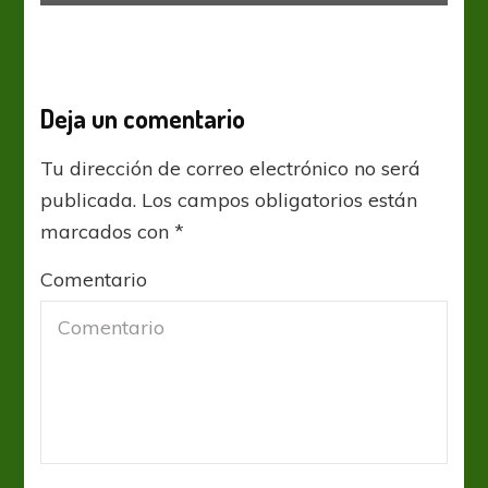
Deja un comentario
Tu dirección de correo electrónico no será
publicada.
Los campos obligatorios están
marcados con
*
Comentario