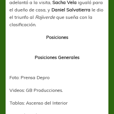
adelantó a la visita,
Sacha Vela
igualó para
el dueño de casa, y
Daniel Salvatierra
le dio
el triunfo al
Rojiverde
que sueña con la
clasificación.
Posiciones
Posiciones Generales
Foto: Prensa Depro
Videos: GB Producciones.
Tablas: Ascenso del Interior