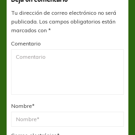
Tu dirección de correo electrónico no será
publicada.
Los campos obligatorios están
marcados con
*
Comentario
Nombre
*