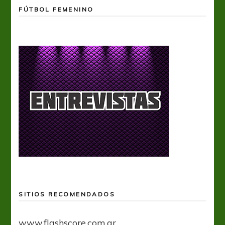
FÚTBOL FEMENINO
SITIOS RECOMENDADOS
www.flashscore.com.ar