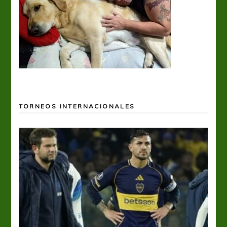
TORNEOS INTERNACIONALES