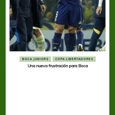
BOCA JUNIORS
COPA LIBERTADORES
Una nueva frustración para Boca