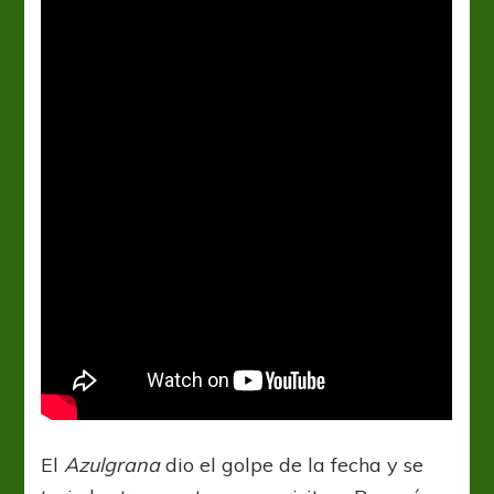
El
Azulgrana
dio el golpe de la fecha y se