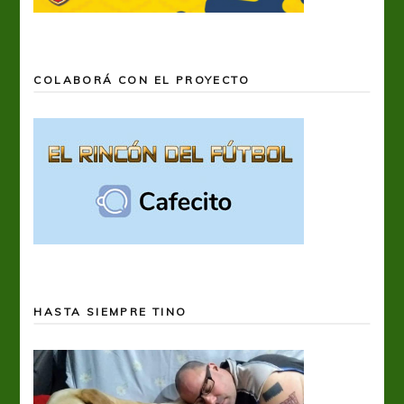
COLABORÁ CON EL PROYECTO
HASTA SIEMPRE TINO