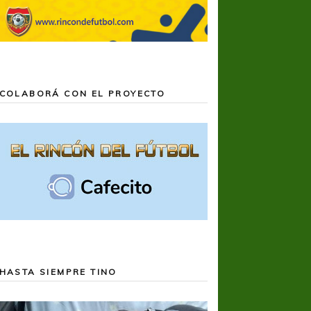
COLABORÁ CON EL PROYECTO
HASTA SIEMPRE TINO