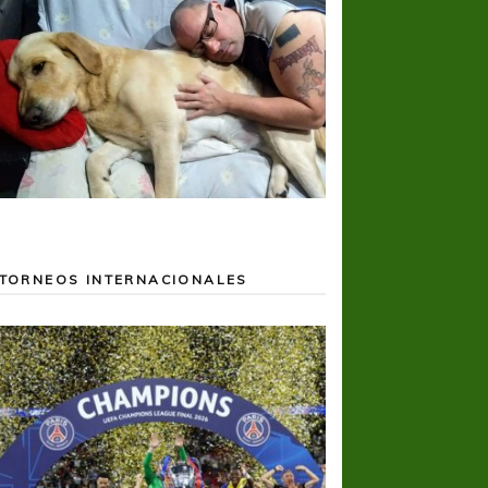
TORNEOS INTERNACIONALES