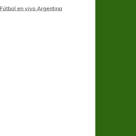
Fútbol en vivo Argentina