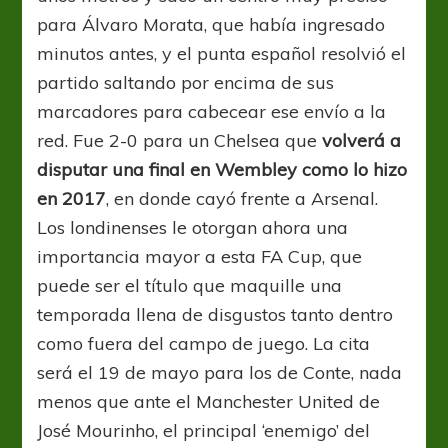
para Álvaro Morata, que había ingresado
minutos antes, y el punta español resolvió el
partido saltando por encima de sus
marcadores para cabecear ese envío a la
red. Fue 2-0 para un Chelsea que
volverá a
disputar una final en Wembley
como lo hizo
en 2017
, en donde cayó frente a Arsenal.
Los londinenses le otorgan ahora una
importancia mayor a esta FA Cup, que
puede ser el título que maquille una
temporada llena de disgustos tanto dentro
como fuera del campo de juego. La cita
será el 19 de mayo para los de Conte, nada
menos que ante el Manchester United de
José Mourinho, el principal ‘enemigo’ del