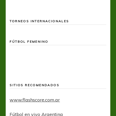
TORNEOS INTERNACIONALES
FÚTBOL FEMENINO
SITIOS RECOMENDADOS
www.flashscore.com.ar
Fútbol en vivo Argentina