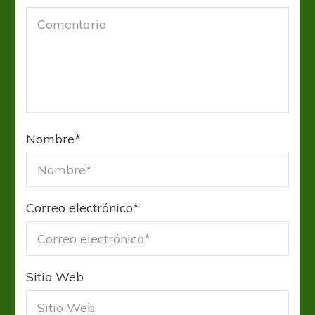
Nombre
*
Correo electrónico
*
Sitio Web