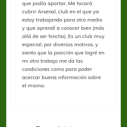
que podía aportar. Me tocará
cubrir Arsenal, club en el que ya
estoy trabajando para otro medio
y que aprendí a conocer bien (más
allá de ser hincha). Es un club muy
especial, por diversos motivos, y
siento que la posición que logré en
mi otro trabajo me da las
condiciones como para poder
acercar buena información sobre
el mismo.
Sin categoría
San Martín busca romper la