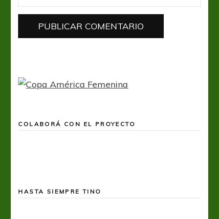
COLABORÁ CON EL PROYECTO
HASTA SIEMPRE TINO