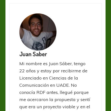
Juan Saber
Mi nombre es Juan Sáber, tengo
22 años y estoy por recibirme de
Licenciado en Ciencias de la
Comunicación en UADE. No
conocía RDF antes, llegué porque
me acercaron la propuesta y sentí
que era un proyecto viable y en el