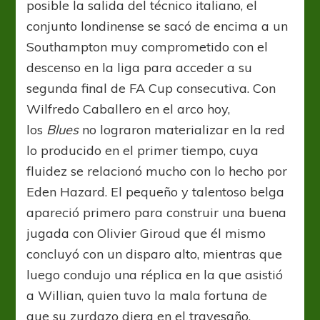
posible la salida del técnico italiano, el
conjunto londinense se sacó de encima a un
Southampton muy comprometido con el
descenso en la liga para acceder a su
segunda final de FA Cup consecutiva. Con
Wilfredo Caballero en el arco hoy,
los
Blues
no lograron materializar en la red
lo producido en el primer tiempo, cuya
fluidez se relacionó mucho con lo hecho por
Eden Hazard. El pequeño y talentoso belga
apareció primero para construir una buena
jugada con Olivier Giroud que él mismo
concluyó con un disparo alto, mientras que
luego condujo una réplica en la que asistió
a Willian, quien tuvo la mala fortuna de
que su zurdazo diera en el travesaño.