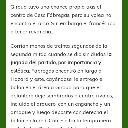
Giroud tuvo una chance propia tras el
centro de Cesc Fábregas, pero su volea no
encontró el arco. Sin embargo el francés iba
a tener revancha…
Corrían menos de treinta segundos de la
segunda mitad cuando se dio sin dudas
la
jugada del partido, por importancia y
estética
. Fábregas encontró en largo a
Hazard y éste, cayéndose, le entregó el
balón en el área a Giroud para que el
delantero deje sembrados a cuatro rivales,
incluido el arquero, con un enganche y un
amague y luego deposite con derecha el
balón en la red. Con ese tanto tempranero