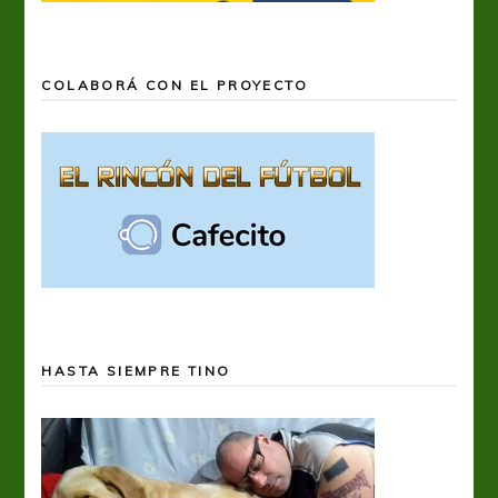
COLABORÁ CON EL PROYECTO
HASTA SIEMPRE TINO