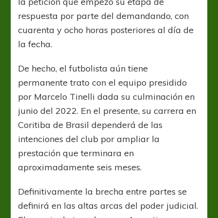
la petición que empezó su etapa de
respuesta por parte del demandando, con
cuarenta y ocho horas posteriores al día de
la fecha.
De hecho, el futbolista aún tiene
permanente trato con el equipo presidido
por Marcelo Tinelli dada su culminación en
junio del 2022. En el presente, su carrera en
Coritiba de Brasil dependerá de las
intenciones del club por ampliar la
prestación que terminara en
aproximadamente seis meses.
Definitivamente la brecha entre partes se
definirá en las altas arcas del poder judicial.