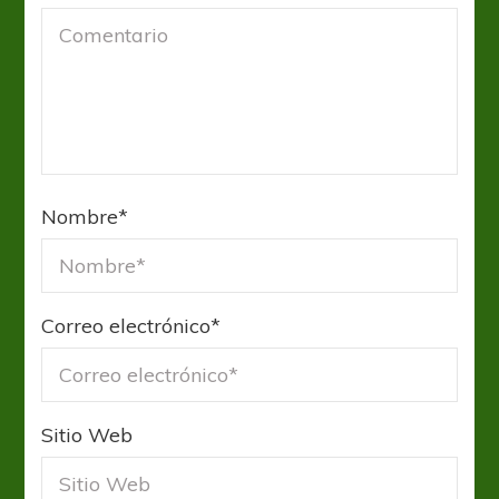
Nombre
*
Correo electrónico
*
Sitio Web