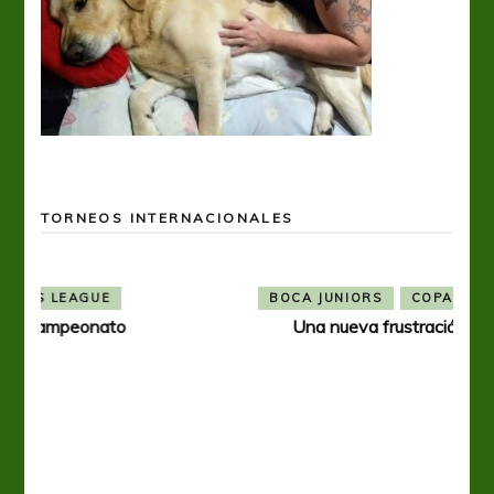
TORNEOS INTERNACIONALES
BOCA JUNIORS
COPA LIBERTADORES
Una nueva frustración para Boca