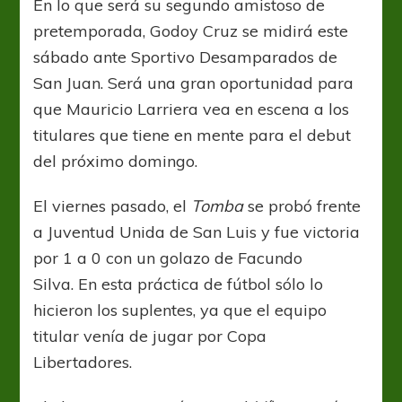
En lo que será su segundo amistoso de
pretemporada, Godoy Cruz se midirá este
sábado ante Sportivo Desamparados de
San Juan. Será una gran oportunidad para
que Mauricio Larriera vea en escena a los
titulares que tiene en mente para el debut
del próximo domingo.
El viernes pasado, el
Tomba
se probó frente
a Juventud Unida de San Luis y fue victoria
por 1 a 0 con un golazo de Facundo
Silva. En esta práctica de fútbol sólo lo
hicieron los suplentes, ya que el equipo
titular venía de jugar por Copa
Libertadores.