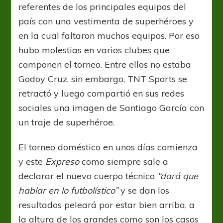
referentes de los principales equipos del
país con una vestimenta de superhéroes y
en la cual faltaron muchos equipos. Por eso
hubo molestias en varios clubes que
componen el torneo. Entre ellos no estaba
Godoy Cruz, sin embargo, TNT Sports se
retractó y luego compartió en sus redes
sociales una imagen de Santiago García con
un traje de superhéroe.
El torneo doméstico en unos días comienza
y este
Expreso
como siempre sale a
declarar el nuevo cuerpo técnico
“dará que
hablar en lo futbolístico”
y se dan los
resultados peleará por estar bien arriba, a
la altura de los grandes como son los casos