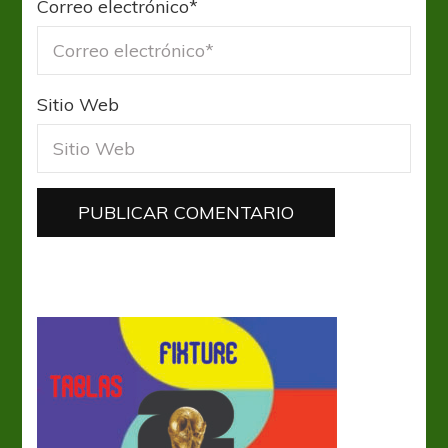
Correo electrónico
*
Sitio Web