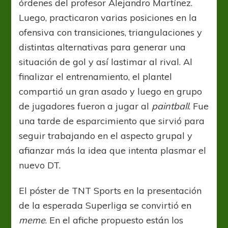
órdenes del profesor Alejandro Martínez.
Luego, practicaron varias posiciones en la
ofensiva con transiciones, triangulaciones y
distintas alternativas para generar una
situación de gol y así lastimar al rival. Al
finalizar el entrenamiento, el plantel
compartió un gran asado y luego en grupo
de jugadores fueron a jugar al
paintball
. Fue
una tarde de esparcimiento que sirvió para
seguir trabajando en el aspecto grupal y
afianzar más la idea que intenta plasmar el
nuevo DT.
El póster de TNT Sports en la presentación
de la esperada Superliga se convirtió en
meme
. En el afiche propuesto están los