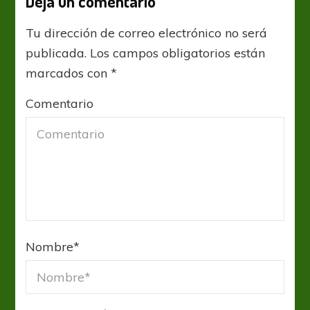
Deja un comentario
Tu dirección de correo electrónico no será
publicada.
Los campos obligatorios están
marcados con
*
Comentario
Nombre
*