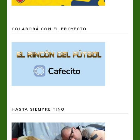
COLABORÁ CON EL PROYECTO
HASTA SIEMPRE TINO