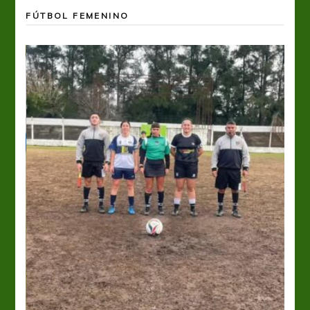
FÚTBOL FEMENINO