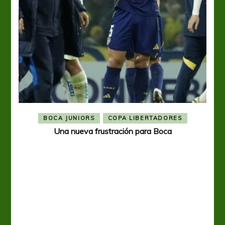
BOCA JUNIORS
COPA LIBERTADORES
Una nueva frustración para Boca