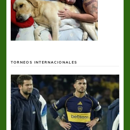
TORNEOS INTERNACIONALES