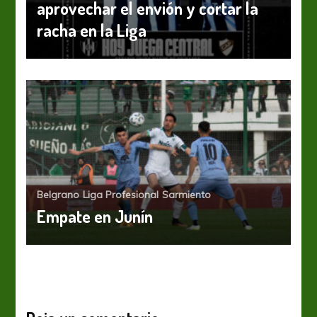
aprovechar el envión y cortar la
racha en la Liga
Belgrano
Liga Profesional
Sarmiento
Empate en Junín