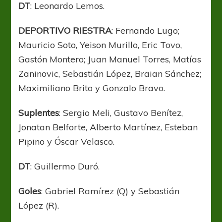
DT
: Leonardo Lemos.
DEPORTIVO RIESTRA
: Fernando Lugo;
Mauricio Soto, Yeison Murillo, Eric Tovo,
Gastón Montero; Juan Manuel Torres, Matías
Zaninovic, Sebastián López, Braian Sánchez;
Maximiliano Brito y Gonzalo Bravo.
Suplentes
: Sergio Meli, Gustavo Benítez,
Jonatan Belforte, Alberto Martínez, Esteban
Pipino y Óscar Velasco.
DT
: Guillermo Duró.
Goles
: Gabriel Ramírez (Q) y Sebastián
López (R).