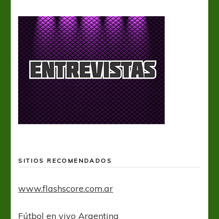
SITIOS RECOMENDADOS
www.flashscore.com.ar
Fútbol en vivo Argentina