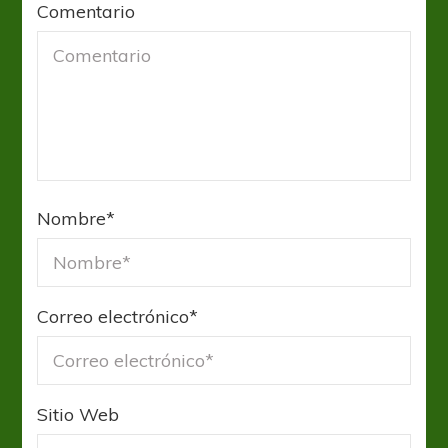
Comentario
Nombre
*
Correo electrónico
*
Sitio Web