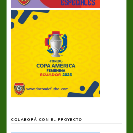
COLABORÁ CON EL PROYECTO