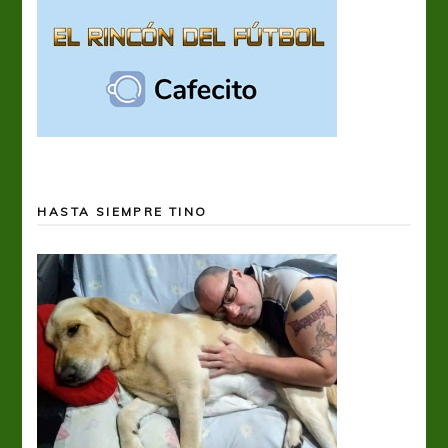
HASTA SIEMPRE TINO