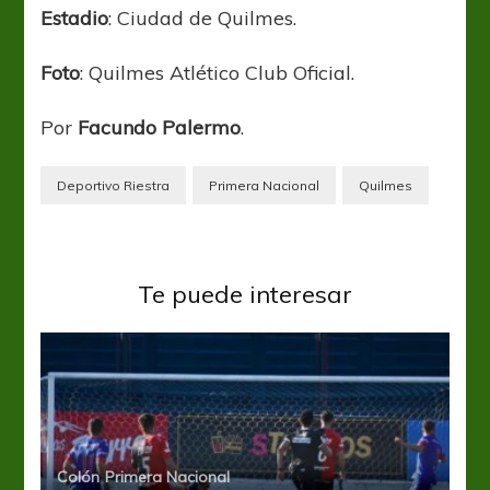
Estadio
: Ciudad de Quilmes.
Foto
: Quilmes Atlético Club Oficial.
Por
Facundo Palermo
.
Deportivo Riestra
Primera Nacional
Quilmes
Te puede interesar
Colón
Primera Nacional