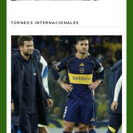
TORNEOS INTERNACIONALES