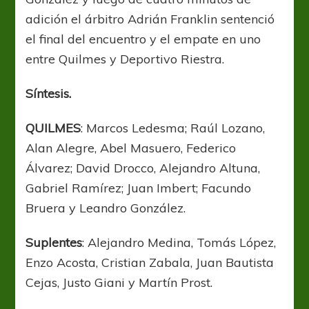
adición el árbitro Adrián Franklin sentenció
el final del encuentro y el empate en uno
entre Quilmes y Deportivo Riestra.
Síntesis.
QUILMES
: Marcos Ledesma; Raúl Lozano,
Alan Alegre, Abel Masuero, Federico
Álvarez; David Drocco, Alejandro Altuna,
Gabriel Ramírez; Juan Imbert; Facundo
Bruera y Leandro González.
Suplentes
: Alejandro Medina, Tomás López,
Enzo Acosta, Cristian Zabala, Juan Bautista
Cejas, Justo Giani y Martín Prost.