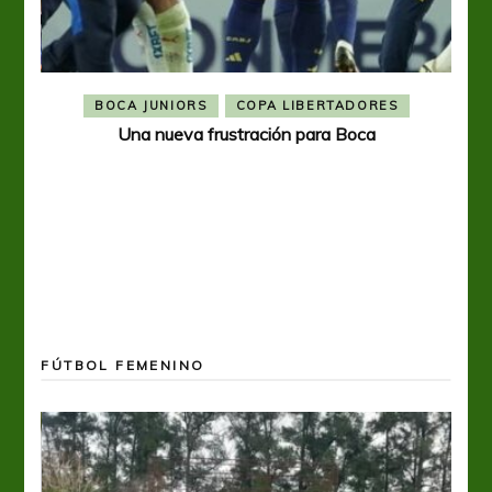
BOCA JUNIORS
COPA LIBERTADORES
Una nueva frustración para Boca
FÚTBOL FEMENINO