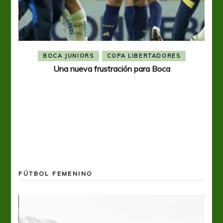
BOCA JUNIORS
COPA LIBERTADORES
Una nueva frustración para Boca
FÚTBOL FEMENINO