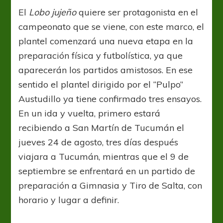
El
Lobo jujeño
quiere ser protagonista en el
campeonato que se viene, con este marco, el
plantel comenzará una nueva etapa en la
preparación física y futbolística, ya que
aparecerán los partidos amistosos. En ese
sentido el plantel dirigido por el “Pulpo”
Austudillo ya tiene confirmado tres ensayos.
En un ida y vuelta, primero estará
recibiendo a San Martín de Tucumán el
jueves 24 de agosto, tres días después
viajara a Tucumán, mientras que el 9 de
septiembre se enfrentará en un partido de
preparación a Gimnasia y Tiro de Salta, con
horario y lugar a definir.