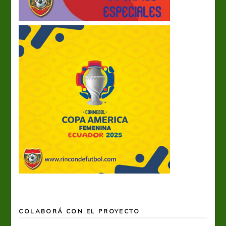
COLABORÁ CON EL PROYECTO