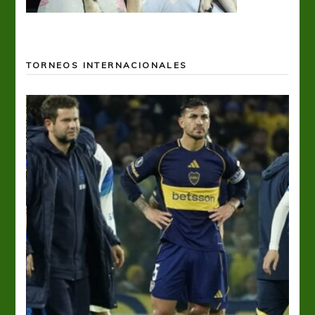
TORNEOS INTERNACIONALES