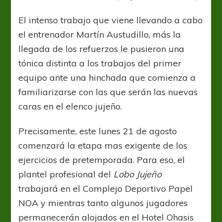
El intenso trabajo que viene llevando a cabo
el entrenador Martín Austudillo, más la
llegada de los refuerzos le pusieron una
tónica distinta a los trabajos del primer
equipo ante una hinchada que comienza a
familiarizarse con las que serán las nuevas
caras en el elenco jujeño.
Precisamente, este lunes 21 de agosto
comenzará la etapa mas exigente de los
ejercicios de pretemporada. Para eso, el
plantel profesional del
Lobo Jujeño
trabajará en el Complejo Deportivo Papel
NOA y mientras tanto algunos jugadores
permanecerán alojados en el Hotel Ohasis