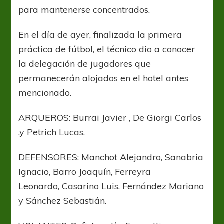
para mantenerse concentrados.
En el día de ayer, finalizada la primera
práctica de fútbol, el técnico dio a conocer
la delegación de jugadores que
permanecerán alojados en el hotel antes
mencionado.
ARQUEROS: Burrai Javier , De Giorgi Carlos
,y Petrich Lucas.
DEFENSORES: Manchot Alejandro,
Sanabria
Ignacio,
Barro Joaquín, Ferreyra
Leonardo, Casarino Luis, Fernández Mariano
y Sánchez Sebastián.