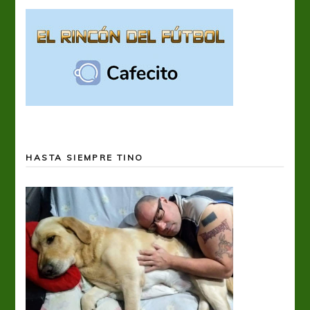
HASTA SIEMPRE TINO