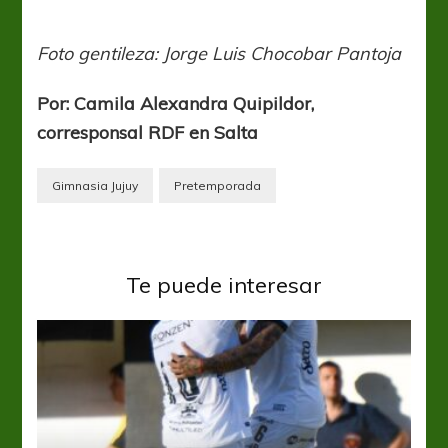
Foto gentileza: Jorge Luis Chocobar Pantoja
Por: Camila Alexandra Quipildor,
corresponsal RDF en Salta
Gimnasia Jujuy
Pretemporada
Te puede interesar