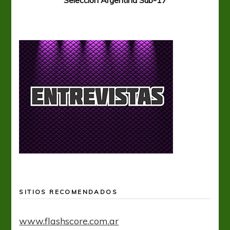
SITIOS RECOMENDADOS
www.flashscore.com.ar