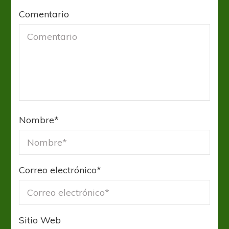
Comentario
Nombre
*
Correo electrónico
*
Sitio Web