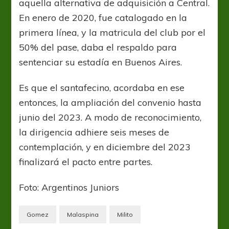
aquella alternativa de adquisición a Central.
En enero de 2020, fue catalogado en la
primera línea, y la matricula del club por el
50% del pase, daba el respaldo para
sentenciar su estadía en Buenos Aires.
Es que el santafecino, acordaba en ese
entonces, la ampliación del convenio hasta
junio del 2023. A modo de reconocimiento,
la dirigencia adhiere seis meses de
contemplación, y en diciembre del 2023
finalizará el pacto entre partes.
Foto: Argentinos Juniors
Gomez
Malaspina
Milito