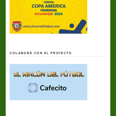
COLABORÁ CON EL PROYECTO