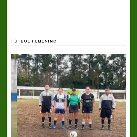
FÚTBOL FEMENINO