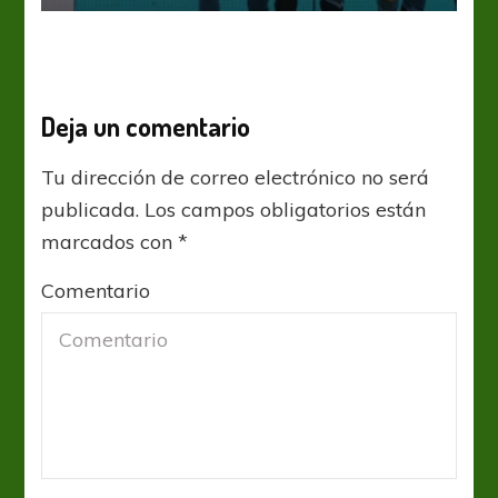
Deja un comentario
Tu dirección de correo electrónico no será
publicada.
Los campos obligatorios están
marcados con
*
Comentario