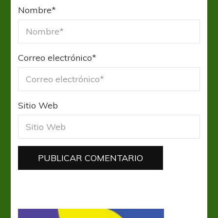
Nombre
*
Correo electrónico
*
Sitio Web