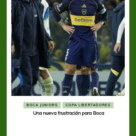
BOCA JUNIORS
COPA LIBERTADORES
Una nueva frustración para Boca