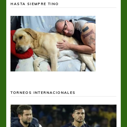
HASTA SIEMPRE TINO
TORNEOS INTERNACIONALES