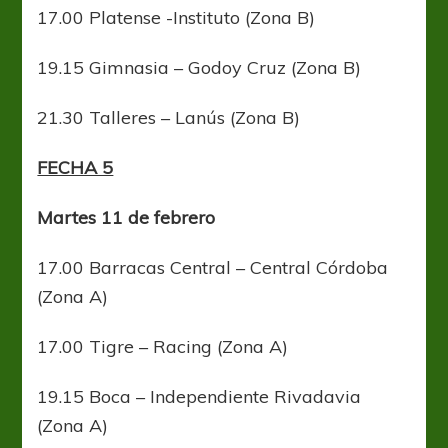
17.00 Platense -Instituto (Zona B)
19.15 Gimnasia – Godoy Cruz (Zona B)
21.30 Talleres – Lanús (Zona B)
FECHA 5
Martes 11 de febrero
17.00 Barracas Central – Central Córdoba
(Zona A)
17.00 Tigre – Racing (Zona A)
19.15 Boca – Independiente Rivadavia
(Zona A)