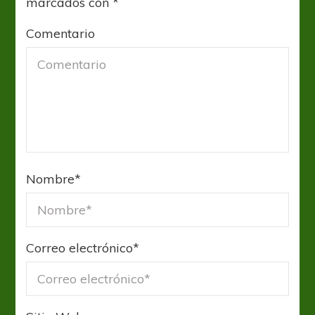
marcados con
*
Comentario
Nombre
*
Correo electrónico
*