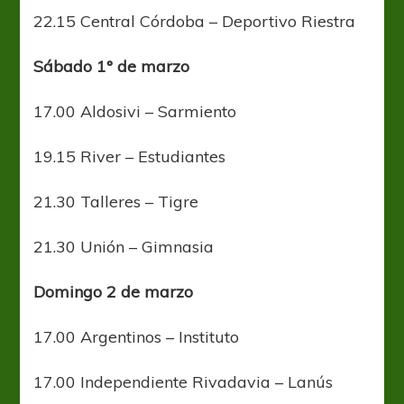
22.15 Central Córdoba – Deportivo Riestra
Sábado 1° de marzo
17.00 Aldosivi – Sarmiento
19.15 River – Estudiantes
21.30 Talleres – Tigre
21.30 Unión – Gimnasia
Domingo 2 de marzo
17.00 Argentinos – Instituto
17.00 Independiente Rivadavia – Lanús