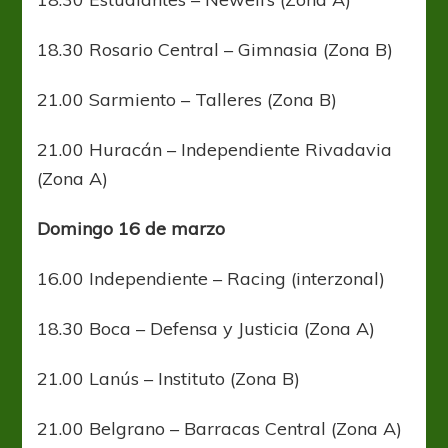
18.30 Rosario Central – Gimnasia (Zona B)
21.00 Sarmiento – Talleres (Zona B)
21.00 Huracán – Independiente Rivadavia
(Zona A)
Domingo 16 de marzo
16.00 Independiente – Racing (interzonal)
18.30 Boca – Defensa y Justicia (Zona A)
21.00 Lanús – Instituto (Zona B)
21.00 Belgrano – Barracas Central (Zona A)