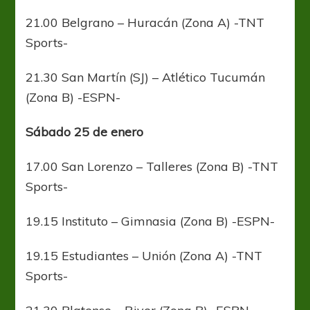
21.00 Belgrano – Huracán (Zona A) -TNT
Sports-
21.30 San Martín (SJ) – Atlético Tucumán
(Zona B) -ESPN-
Sábado 25 de enero
17.00 San Lorenzo – Talleres (Zona B) -TNT
Sports-
19.15 Instituto – Gimnasia (Zona B) -ESPN-
19.15 Estudiantes – Unión (Zona A) -TNT
Sports-