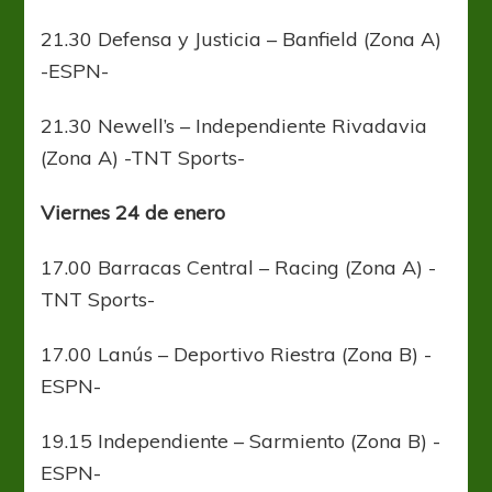
21.30 Defensa y Justicia – Banfield (Zona A)
-ESPN-
21.30 Newell’s – Independiente Rivadavia
(Zona A) -TNT Sports-
Viernes 24 de enero
17.00 Barracas Central – Racing (Zona A) -
TNT Sports-
17.00 Lanús – Deportivo Riestra (Zona B) -
ESPN-
19.15 Independiente – Sarmiento (Zona B) -
ESPN-