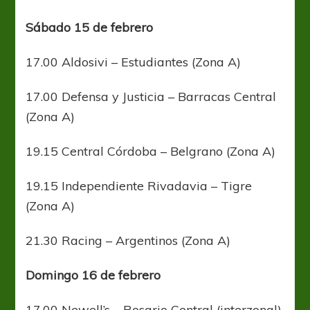
Sábado 15 de febrero
17.00 Aldosivi – Estudiantes (Zona A)
17.00 Defensa y Justicia – Barracas Central
(Zona A)
19.15 Central Córdoba – Belgrano (Zona A)
19.15 Independiente Rivadavia – Tigre
(Zona A)
21.30 Racing – Argentinos (Zona A)
Domingo 16 de febrero
17.00 Newell’s – Rosario Central (interzonal)