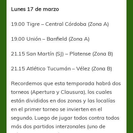
Lunes 17 de marzo
19.00 Tigre – Central Córdoba (Zona A)
19.00 Unión – Banfield (Zona A)
21.15 San Martín (SJ) – Platense (Zona B)
21.15 Atlético Tucumán – Vélez (Zona B)
Recordemos que esta temporada habrá dos
torneos (Apertura y Clausura), los cuales
están divididos en dos zonas y las localías
en el primer torneo se invierten en el
segundo. Luego de jugar todos contra todos
más dos partidos interzonales (uno de