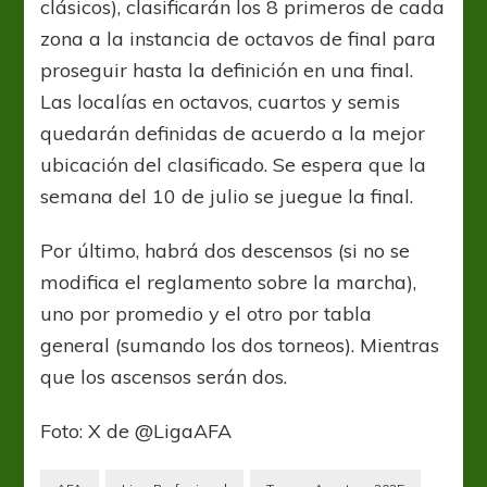
clásicos), clasificarán los 8 primeros de cada
zona a la instancia de octavos de final para
proseguir hasta la definición en una final.
Las localías en octavos, cuartos y semis
quedarán definidas de acuerdo a la mejor
ubicación del clasificado. Se espera que la
semana del 10 de julio se juegue la final.
Por último, habrá dos descensos (si no se
modifica el reglamento sobre la marcha),
uno por promedio y el otro por tabla
general (sumando los dos torneos). Mientras
que los ascensos serán dos.
Foto: X de @LigaAFA