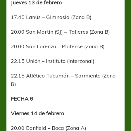
Jueves 13 de febrero
17.45 Lanús – Gimnasia (Zona B)
20.00 San Martín (SJ) – Talleres (Zona B)
20.00 San Lorenzo – Platense (Zona B)
22.15 Unión – Instituto (interzonal)
22.15 Atlético Tucumán – Sarmiento (Zona
B)
FECHA 6
Viernes 14 de febrero
20.00 Banfield – Boca (Zona A)