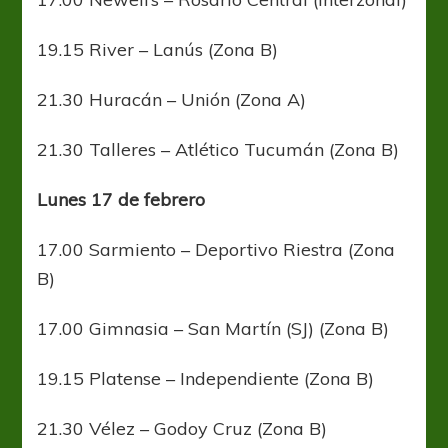
19.15 River – Lanús (Zona B)
21.30 Huracán – Unión (Zona A)
21.30 Talleres – Atlético Tucumán (Zona B)
Lunes 17 de febrero
17.00 Sarmiento – Deportivo Riestra (Zona
B)
17.00 Gimnasia – San Martín (SJ) (Zona B)
19.15 Platense – Independiente (Zona B)
21.30 Vélez – Godoy Cruz (Zona B)