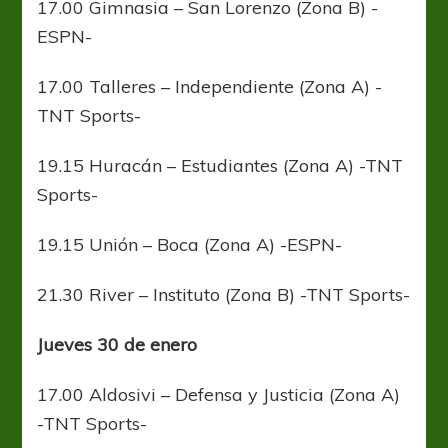
17.00 Gimnasia – San Lorenzo (Zona B) -
ESPN-
17.00 Talleres – Independiente (Zona A) -
TNT Sports-
19.15 Huracán – Estudiantes (Zona A) -TNT
Sports-
19.15 Unión – Boca (Zona A) -ESPN-
21.30 River – Instituto (Zona B) -TNT Sports-
Jueves 30 de enero
17.00 Aldosivi – Defensa y Justicia (Zona A)
-TNT Sports-