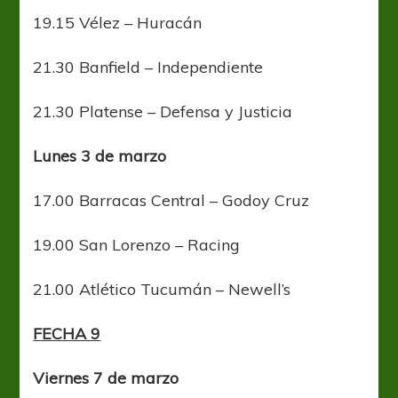
19.15 Vélez – Huracán
21.30 Banfield – Independiente
21.30 Platense – Defensa y Justicia
Lunes 3 de marzo
17.00 Barracas Central – Godoy Cruz
19.00 San Lorenzo – Racing
21.00 Atlético Tucumán – Newell’s
FECHA 9
Viernes 7 de marzo