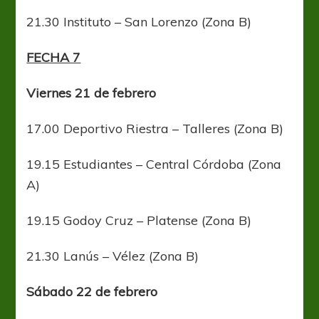
21.30 Instituto – San Lorenzo (Zona B)
FECHA 7
Viernes 21 de febrero
17.00 Deportivo Riestra – Talleres (Zona B)
19.15 Estudiantes – Central Córdoba (Zona
A)
19.15 Godoy Cruz – Platense (Zona B)
21.30 Lanús – Vélez (Zona B)
Sábado 22 de febrero