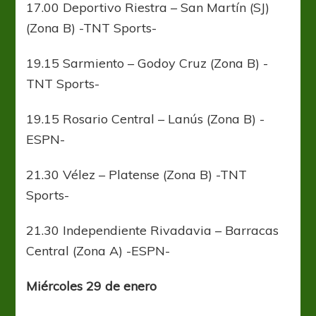
17.00 Deportivo Riestra – San Martín (SJ)
(Zona B) -TNT Sports-
19.15 Sarmiento – Godoy Cruz (Zona B) -
TNT Sports-
19.15 Rosario Central – Lanús (Zona B) -
ESPN-
21.30 Vélez – Platense (Zona B) -TNT
Sports-
21.30 Independiente Rivadavia – Barracas
Central (Zona A) -ESPN-
Miércoles 29 de enero