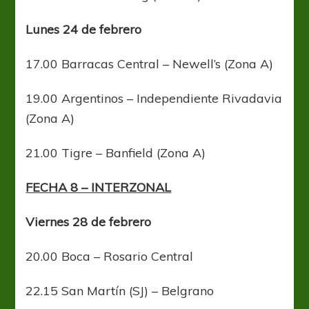
Lunes 24 de febrero
17.00 Barracas Central – Newell’s (Zona A)
19.00 Argentinos – Independiente Rivadavia
(Zona A)
21.00 Tigre – Banfield (Zona A)
FECHA 8 – INTERZONAL
Viernes 28 de febrero
20.00 Boca – Rosario Central
22.15 San Martín (SJ) – Belgrano