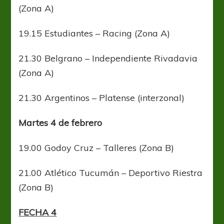
(Zona A)
19.15 Estudiantes – Racing (Zona A)
21.30 Belgrano – Independiente Rivadavia
(Zona A)
21.30 Argentinos – Platense (interzonal)
Martes 4 de febrero
19.00 Godoy Cruz – Talleres (Zona B)
21.00 Atlético Tucumán – Deportivo Riestra
(Zona B)
FECHA 4