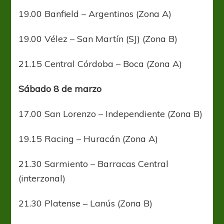
19.00 Banfield – Argentinos (Zona A)
19.00 Vélez – San Martín (SJ) (Zona B)
21.15 Central Córdoba – Boca (Zona A)
Sábado 8 de marzo
17.00 San Lorenzo – Independiente (Zona B)
19.15 Racing – Huracán (Zona A)
21.30 Sarmiento – Barracas Central
(interzonal)
21.30 Platense – Lanús (Zona B)