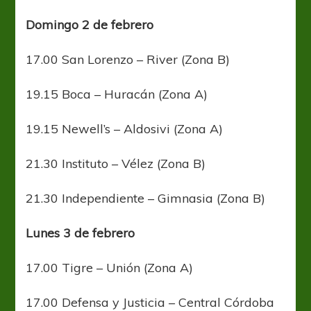
Domingo 2 de febrero
17.00 San Lorenzo – River (Zona B)
19.15 Boca – Huracán (Zona A)
19.15 Newell’s – Aldosivi (Zona A)
21.30 Instituto – Vélez (Zona B)
21.30 Independiente – Gimnasia (Zona B)
Lunes 3 de febrero
17.00 Tigre – Unión (Zona A)
17.00 Defensa y Justicia – Central Córdoba