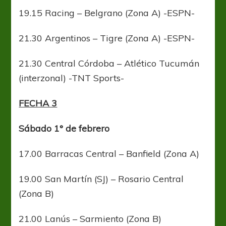
19.15 Racing – Belgrano (Zona A) -ESPN-
21.30 Argentinos – Tigre (Zona A) -ESPN-
21.30 Central Córdoba – Atlético Tucumán
(interzonal) -TNT Sports-
FECHA 3
Sábado 1° de febrero
17.00 Barracas Central – Banfield (Zona A)
19.00 San Martín (SJ) – Rosario Central
(Zona B)
21.00 Lanús – Sarmiento (Zona B)