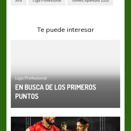
AFA
Liga Profesional
Torneo Apertura 2025
Te puede interesar
Liga Profesional
EN BUSCA DE LOS PRIMEROS
PUNTOS