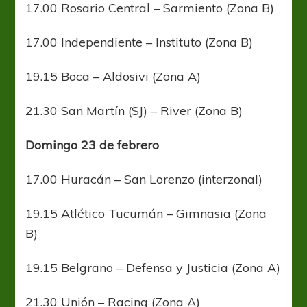
17.00 Rosario Central – Sarmiento (Zona B)
17.00 Independiente – Instituto (Zona B)
19.15 Boca – Aldosivi (Zona A)
21.30 San Martín (SJ) – River (Zona B)
Domingo 23 de febrero
17.00 Huracán – San Lorenzo (interzonal)
19.15 Atlético Tucumán – Gimnasia (Zona
B)
19.15 Belgrano – Defensa y Justicia (Zona A)
21.30 Unión – Racing (Zona A)