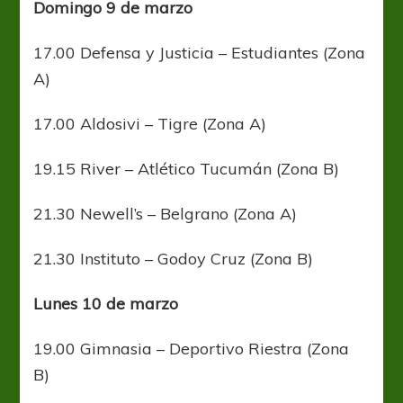
Domingo 9 de marzo
17.00 Defensa y Justicia – Estudiantes (Zona
A)
17.00 Aldosivi – Tigre (Zona A)
19.15 River – Atlético Tucumán (Zona B)
21.30 Newell’s – Belgrano (Zona A)
21.30 Instituto – Godoy Cruz (Zona B)
Lunes 10 de marzo
19.00 Gimnasia – Deportivo Riestra (Zona
B)