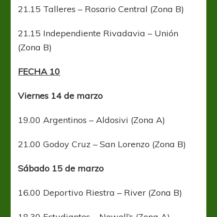
21.15 Talleres – Rosario Central (Zona B)
21.15 Independiente Rivadavia – Unión
(Zona B)
FECHA 10
Viernes 14 de marzo
19.00 Argentinos – Aldosivi (Zona A)
21.00 Godoy Cruz – San Lorenzo (Zona B)
Sábado 15 de marzo
16.00 Deportivo Riestra – River (Zona B)
18.30 Estudiantes – Newell’s (Zona A)