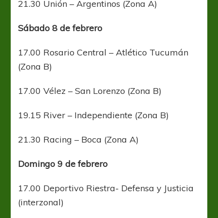
21.30 Unión – Argentinos (Zona A)
Sábado 8 de febrero
17.00 Rosario Central – Atlético Tucumán
(Zona B)
17.00 Vélez – San Lorenzo (Zona B)
19.15 River – Independiente (Zona B)
21.30 Racing – Boca (Zona A)
Domingo 9 de febrero
17.00 Deportivo Riestra- Defensa y Justicia
(interzonal)