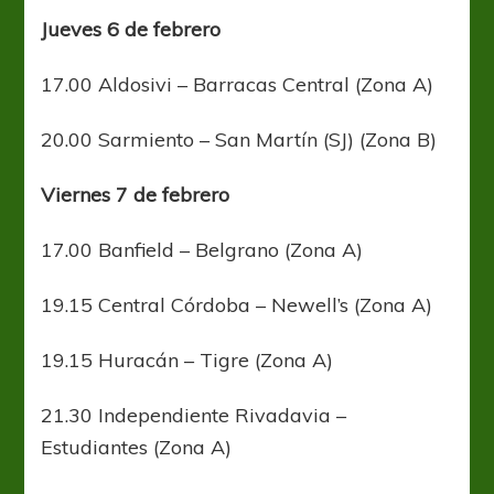
Jueves 6 de febrero
17.00 Aldosivi – Barracas Central (Zona A)
20.00 Sarmiento – San Martín (SJ) (Zona B)
Viernes 7 de febrero
17.00 Banfield – Belgrano (Zona A)
19.15 Central Córdoba – Newell’s (Zona A)
19.15 Huracán – Tigre (Zona A)
21.30 Independiente Rivadavia –
Estudiantes (Zona A)