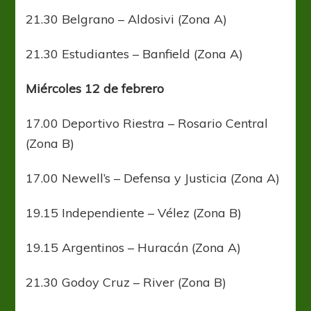
21.30 Belgrano – Aldosivi (Zona A)
21.30 Estudiantes – Banfield (Zona A)
Miércoles 12 de febrero
17.00 Deportivo Riestra – Rosario Central
(Zona B)
17.00 Newell’s – Defensa y Justicia (Zona A)
19.15 Independiente – Vélez (Zona B)
19.15 Argentinos – Huracán (Zona A)
21.30 Godoy Cruz – River (Zona B)