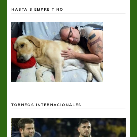
HASTA SIEMPRE TINO
TORNEOS INTERNACIONALES