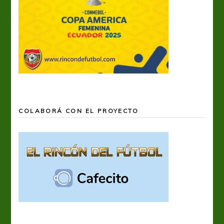
COLABORÁ CON EL PROYECTO