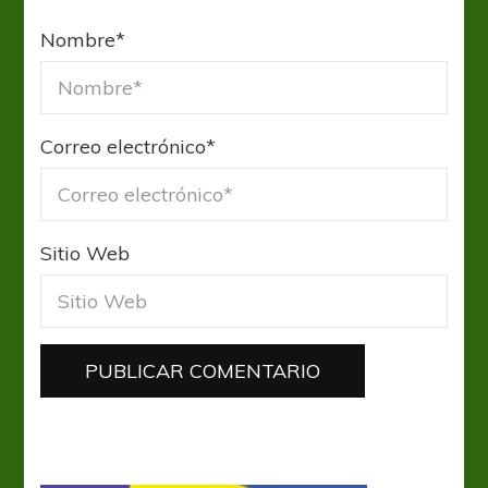
Nombre
*
Correo electrónico
*
Sitio Web