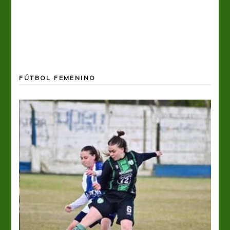
FÚTBOL FEMENINO