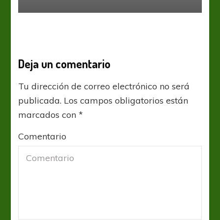
Deja un comentario
Tu dirección de correo electrónico no será
publicada.
Los campos obligatorios están
marcados con
*
Comentario