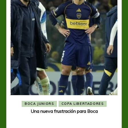
BOCA JUNIORS
COPA LIBERTADORES
Una nueva frustración para Boca