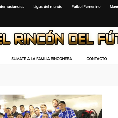
nternacionales
Ligas del mundo
Fútbol Femenino
Mund
SUMATE A LA FAMILIA RINCONERA
CONTACTO