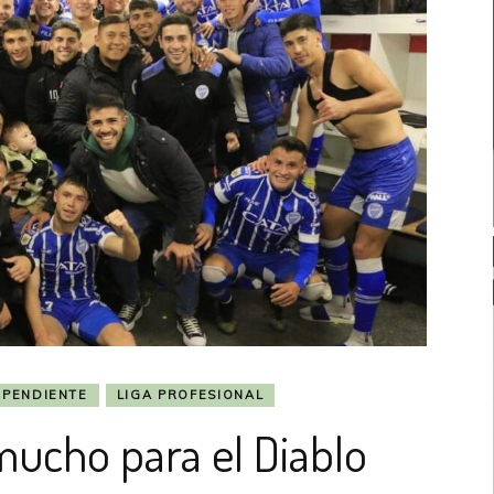
EPENDIENTE
LIGA PROFESIONAL
mucho para el Diablo