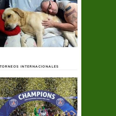
TORNEOS INTERNACIONALES