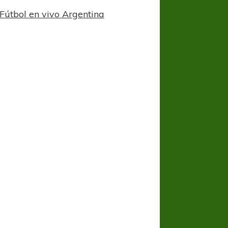
Fútbol en vivo Argentina