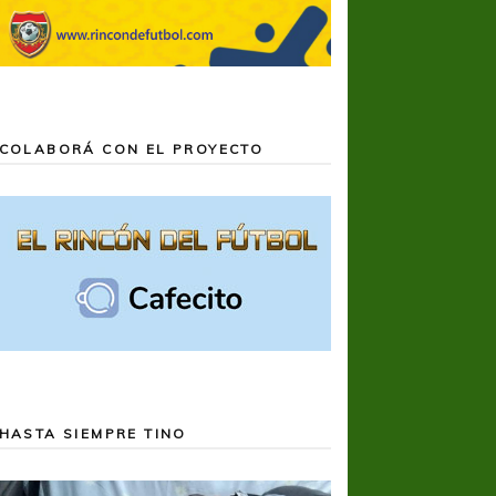
COLABORÁ CON EL PROYECTO
HASTA SIEMPRE TINO