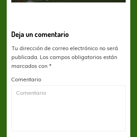
Deja un comentario
Tu dirección de correo electrónico no será
publicada.
Los campos obligatorios están
marcados con
*
Comentario