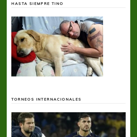
HASTA SIEMPRE TINO
TORNEOS INTERNACIONALES