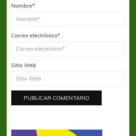
Nombre
*
Correo electrónico
*
Sitio Web