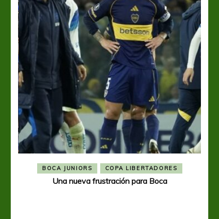
BOCA JUNIORS
COPA LIBERTADORES
Una nueva frustración para Boca