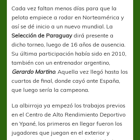
Cada vez faltan menos días para que la
pelota empiece a rodar en Norteamérica y
así se dé inicio a un nuevo mundial. La
Selección de Paraguay
dirá presente a
dicho torneo, luego de 16 años de ausencia.
Su última participación había sido en 2010,
también con un entrenador argentino,
Gerardo Martino
. Aquella vez llegó hasta los
cuartos de final, donde cayó ante España,
que luego sería la campeona.
La albirroja ya empezó los trabajos previos
en el Centro de Alto Rendimiento Deportivo
en Ypané, los primeros en llegar fueron los
jugadores que juegan en el exterior y