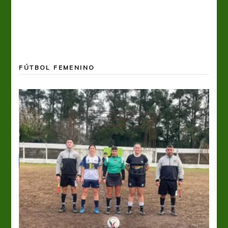
FÚTBOL FEMENINO