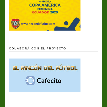
COLABORÁ CON EL PROYECTO