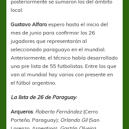
posteriormente se sumaron los del ámbito
local.
Gustavo Alfaro
espero hasta el inicio del
mes de junio para confirmar los 26
jugadores que representarán al
seleccionado paraguayo en el mundial.
Anteriormente, el técnico había desarrollado
una pre lista de 55 futbolistas. Entre los que
van al mundial hay varios con presente en
el fútbol argentino.
La lista de 26 de Paraguay
:
Arqueros
:
Roberto Fernández
(Cerro
Porteño, Paraguay);
Orlando Gil
(San
Lorenzo, Argentina),
Gastón Olveira