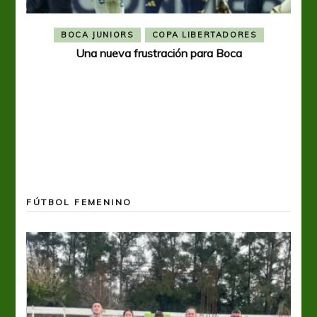
BOCA JUNIORS
COPA LIBERTADORES
Una nueva frustración para Boca
FÚTBOL FEMENINO