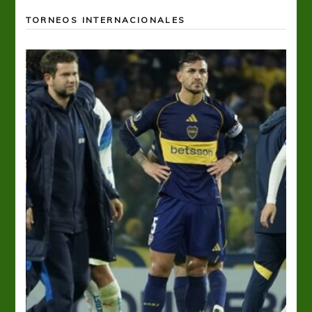
TORNEOS INTERNACIONALES