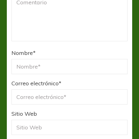
Nombre
*
Correo electrónico
*
Sitio Web