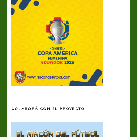
COLABORÁ CON EL PROYECTO