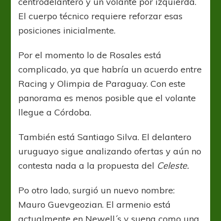
centrodelantero y un volante por izquierda.
El cuerpo técnico requiere reforzar esas
posiciones inicialmente.
Por el momento lo de Rosales está
complicado, ya que habría un acuerdo entre
Racing y Olimpia de Paraguay. Con este
panorama es menos posible que el volante
llegue a Córdoba.
También está Santiago Silva. El delantero
uruguayo sigue analizando ofertas y aún no
contesta nada a la propuesta del
Celeste.
Po otro lado, surgió un nuevo nombre:
Mauro Guevgeozian. El armenio está
actualmente en Newell´s y suena como una