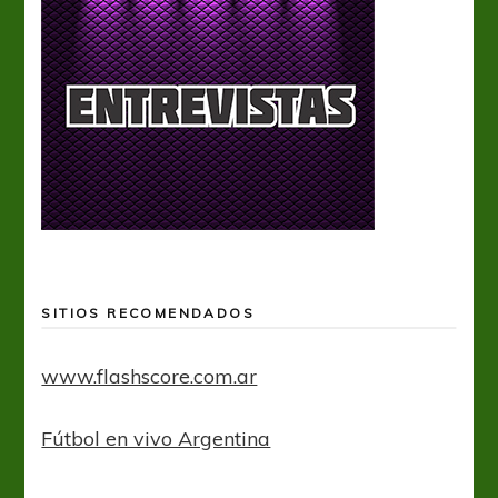
SITIOS RECOMENDADOS
www.flashscore.com.ar
Fútbol en vivo Argentina