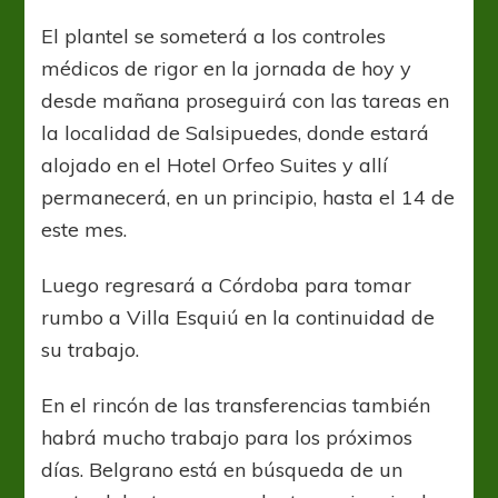
El plantel se someterá a los controles
médicos de rigor en la jornada de hoy y
desde mañana proseguirá con las tareas en
la localidad de Salsipuedes, donde estará
alojado en el Hotel Orfeo Suites y allí
permanecerá, en un principio, hasta el 14 de
este mes.
Luego regresará a Córdoba para tomar
rumbo a Villa Esquiú en la continuidad de
su trabajo.
En el rincón de las transferencias también
habrá mucho trabajo para los próximos
días. Belgrano está en búsqueda de un