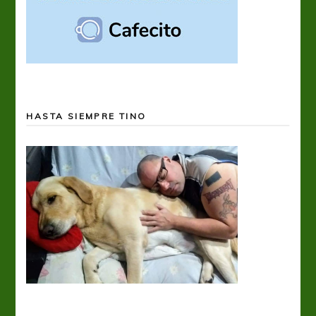
HASTA SIEMPRE TINO