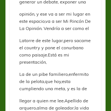
generar un debate, exponer una
opinión, y ese va a ser mi lugar en
este espacio,va a ser Mi Rincón De
La Opinión. Vendría a ser como el
Latorre de este lugar,pero sacame
el country y pone el conurbano
como paisaje.Está es mi
presentación,
La de un pibe familiero,enfermito
de la pelota,que hoy,esta
cumpliendo una meta, y es la de
llegar a quien me lee.Apellido de
arquero,alma de goleador,la vida