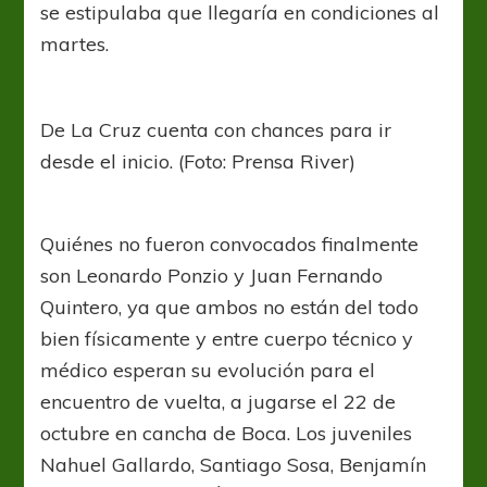
se estipulaba que llegaría en condiciones al
martes.
De La Cruz cuenta con chances para ir
desde el inicio. (Foto: Prensa River)
Quiénes no fueron convocados finalmente
son Leonardo Ponzio y Juan Fernando
Quintero, ya que ambos no están del todo
bien físicamente y entre cuerpo técnico y
médico esperan su evolución para el
encuentro de vuelta, a jugarse el 22 de
octubre en cancha de Boca. Los juveniles
Nahuel Gallardo, Santiago Sosa, Benjamín