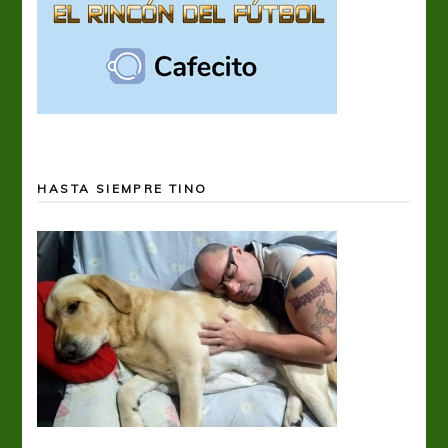
HASTA SIEMPRE TINO