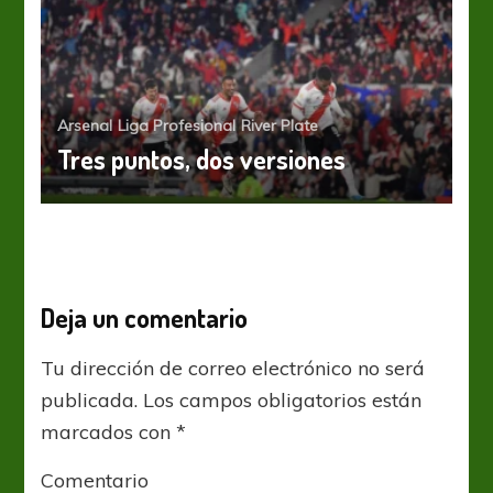
Arsenal
Liga Profesional
River Plate
Tres puntos, dos versiones
Deja un comentario
Tu dirección de correo electrónico no será
publicada.
Los campos obligatorios están
marcados con
*
Comentario