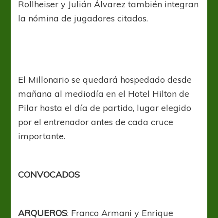
Rollheiser y Julián Álvarez también integran
la nómina de jugadores citados.
El Millonario se quedará hospedado desde
mañana al mediodía en el Hotel Hilton de
Pilar hasta el día de partido, lugar elegido
por el entrenador antes de cada cruce
importante.
CONVOCADOS
ARQUEROS
: Franco Armani y Enrique