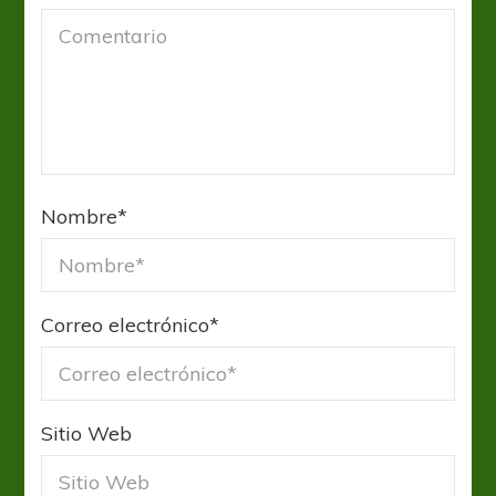
Nombre
*
Correo electrónico
*
Sitio Web