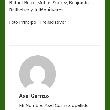
Rafael Borré, Matías Suárez, Benjamín
Rollheiser y Julián Álvarez.
Foto Principal: Prensa River
Axel Carrizo
Mi Nombre, Axel Carrizo, apellido