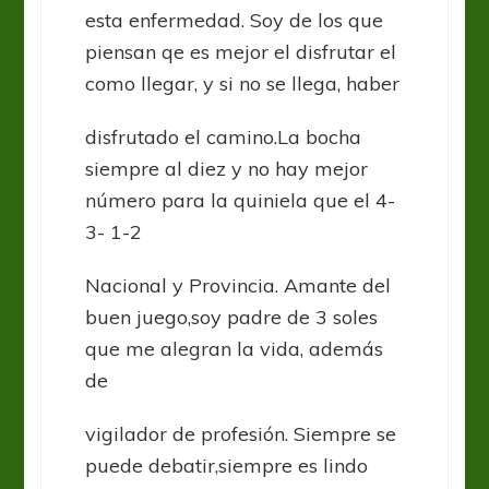
esta enfermedad. Soy de los que
piensan qe es mejor el disfrutar el
como llegar, y si no se llega, haber
disfrutado el camino.La bocha
siempre al diez y no hay mejor
número para la quiniela que el 4-
3- 1-2
Nacional y Provincia. Amante del
buen juego,soy padre de 3 soles
que me alegran la vida, además
de
vigilador de profesión. Siempre se
puede debatir,siempre es lindo