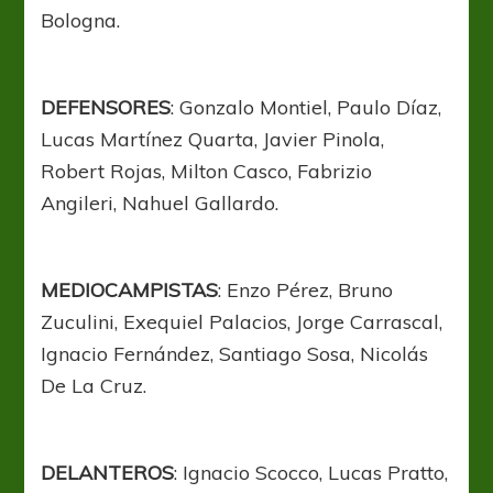
Bologna.
DEFENSORES
: Gonzalo Montiel, Paulo Díaz,
Lucas Martínez Quarta, Javier Pinola,
Robert Rojas, Milton Casco, Fabrizio
Angileri, Nahuel Gallardo.
MEDIOCAMPISTAS
: Enzo Pérez, Bruno
Zuculini, Exequiel Palacios, Jorge Carrascal,
Ignacio Fernández, Santiago Sosa, Nicolás
De La Cruz.
DELANTEROS
: Ignacio Scocco, Lucas Pratto,