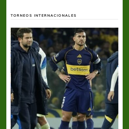
TORNEOS INTERNACIONALES