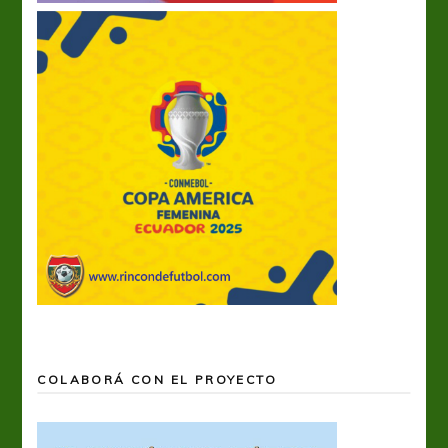
COLABORÁ CON EL PROYECTO