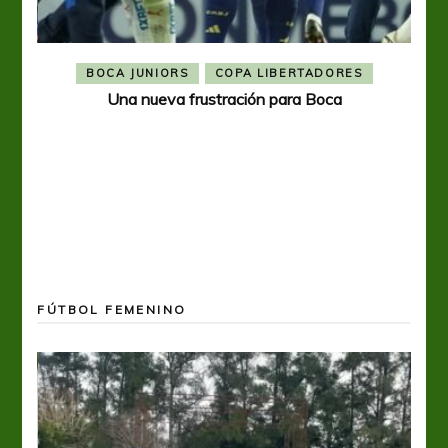
BOCA JUNIORS
COPA LIBERTADORES
Una nueva frustración para Boca
FÚTBOL FEMENINO