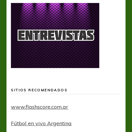
SITIOS RECOMENDADOS
www.flashscore.com.ar
Fútbol en vivo Argentina