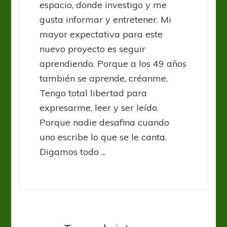
espacio, donde investigo y me
gusta informar y entretener. Mi
mayor expectativa para este
nuevo proyecto es seguir
aprendiendo. Porque a los 49 años
también se aprende, créanme.
Tengo total libertad para
expresarme, leer y ser leído.
Porque nadie desafina cuando
uno escribe lo que se le canta.
Digamos todo ...
Alemania Bundesliga
Bundesliga: Bayern, Meister