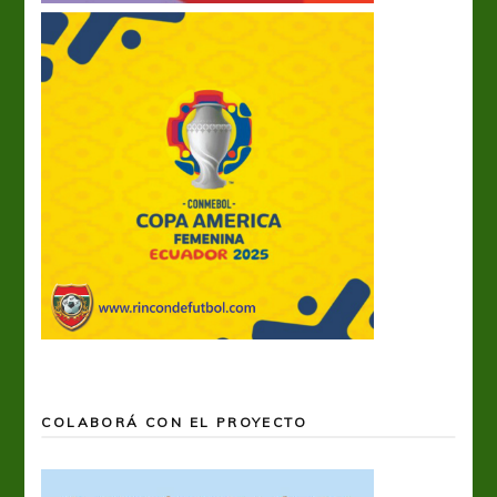
COLABORÁ CON EL PROYECTO