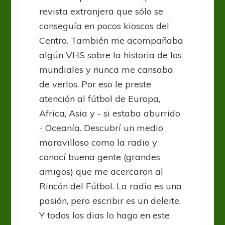
revista extranjera que sólo se
conseguía en pocos kioscos del
Centro. También me acompañaba
algún VHS sobre la historia de los
mundiales y nunca me cansaba
de verlos. Por eso le preste
atención al fútbol de Europa,
Africa, Asia y - si estaba aburrido
- Oceanía. Descubrí un medio
maravilloso como la radio y
conocí buena gente (grandes
amigos) que me acercaron al
Rincón del Fútbol. La radio es una
pasión, pero escribir es un deleite.
Y todos los dias lo hago en este