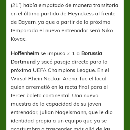
(21´) había empatado de manera transitoria
en el último partido de Heynckess al frente
de Bayern, ya que a partir de la próxima
temporada el nuevo entrenador será Niko
Kovac.
Hoffenheim
se impuso 3-1 a
Borussia
Dortmund
y sacó pasaje directo para la
próxima UEFA Champions League. En el
Wirsol Rhein Neckar Arena, fue el local
quien arremetió en la recta final para el
tercer boleto continental. Una nueva
muestra de la capacidad de su joven
entrenador, Julian Nagelsmann, que le dio
identidad propia a un equipo que ya se
acostumbra a trascender más allá de las