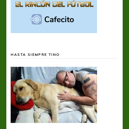
HASTA SIEMPRE TINO