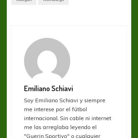
Emiliano Schiavi
Soy Emiliano Schiavi y siempre
me interese por el fútbol
internacional. Sin cable ni internet
me las arreglaba leyendo el
"Guerin Sportivo" o cualquier