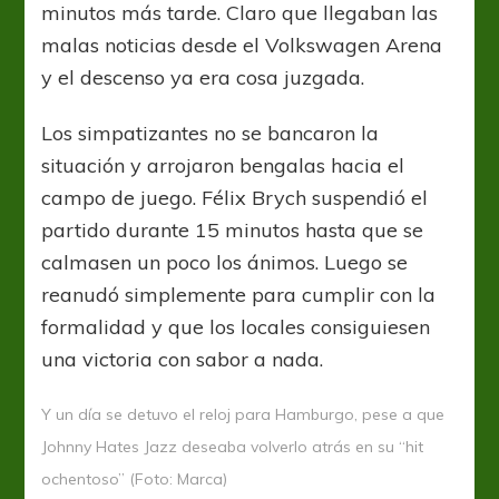
minutos más tarde. Claro que llegaban las
malas noticias desde el Volkswagen Arena
y el descenso ya era cosa juzgada.
Los simpatizantes no se bancaron la
situación y arrojaron bengalas hacia el
campo de juego. Félix Brych suspendió el
partido durante 15 minutos hasta que se
calmasen un poco los ánimos. Luego se
reanudó simplemente para cumplir con la
formalidad y que los locales consiguiesen
una victoria con sabor a nada.
Y un día se detuvo el reloj para Hamburgo, pese a que
Johnny Hates Jazz deseaba volverlo atrás en su “hit
ochentoso” (Foto: Marca)