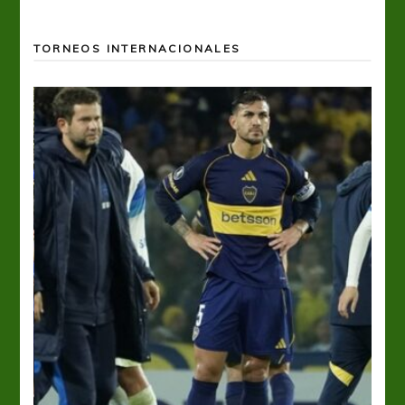
TORNEOS INTERNACIONALES