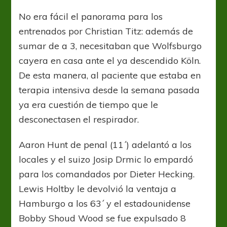
No era fácil el panorama para los
entrenados por Christian Titz: además de
sumar de a 3, necesitaban que Wolfsburgo
cayera en casa ante el ya descendido Köln.
De esta manera, al paciente que estaba en
terapia intensiva desde la semana pasada
ya era cuestión de tiempo que le
desconectasen el respirador.
Aaron Hunt de penal (11´) adelantó a los
locales y el suizo Josip Drmic lo empardó
para los comandados por Dieter Hecking.
Lewis Holtby le devolvió la ventaja a
Hamburgo a los 63´ y el estadounidense
Bobby Shoud Wood se fue expulsado 8