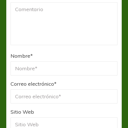
Nombre
*
Correo electrónico
*
Sitio Web