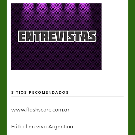
SITIOS RECOMENDADOS
www.flashscore.com.ar
Fútbol en vivo Argentina