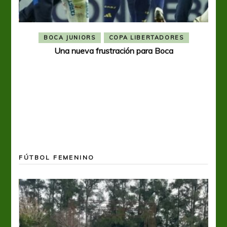
BOCA JUNIORS
COPA LIBERTADORES
Una nueva frustración para Boca
FÚTBOL FEMENINO