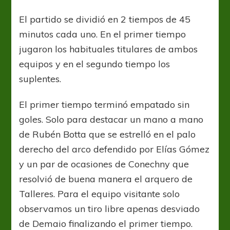
El partido se dividió en 2 tiempos de 45
minutos cada uno. En el primer tiempo
jugaron los habituales titulares de ambos
equipos y en el segundo tiempo los
suplentes.
El primer tiempo terminó empatado sin
goles. Solo para destacar un mano a mano
de Rubén Botta que se estrelló en el palo
derecho del arco defendido por Elías Gómez
y un par de ocasiones de Conechny que
resolvió de buena manera el arquero de
Talleres. Para el equipo visitante solo
observamos un tiro libre apenas desviado
de Demaio finalizando el primer tiempo.