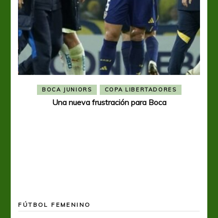
BOCA JUNIORS
COPA LIBERTADORES
Una nueva frustración para Boca
FÚTBOL FEMENINO