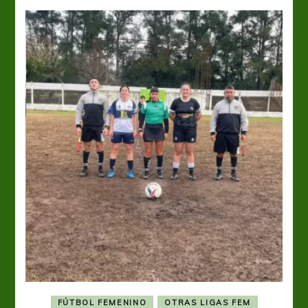
FÚTBOL FEMENINO
OTRAS LIGAS FEM