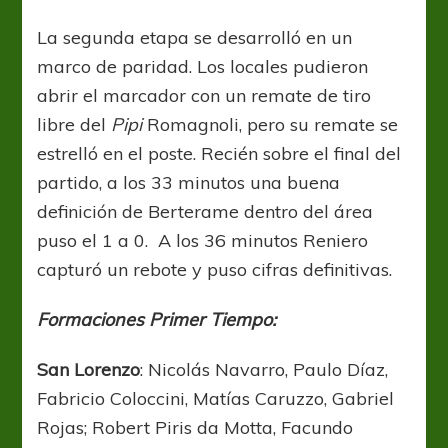
La segunda etapa se desarrolló en un
marco de paridad. Los locales pudieron
abrir el marcador con un remate de tiro
libre del
Pipi
Romagnoli, pero su remate se
estrelló en el poste. Recién sobre el final del
partido, a los 33 minutos una buena
definición de Berterame dentro del área
puso el 1 a 0. A los 36 minutos Reniero
capturó un rebote y puso cifras definitivas.
Formaciones Primer Tiempo:
San Lorenzo
: Nicolás Navarro, Paulo Díaz,
Fabricio Coloccini, Matías Caruzzo, Gabriel
Rojas; Robert Piris da Motta, Facundo