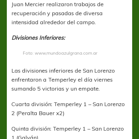
Juan Mercier realizaron trabajos de
recuperación y pasadas de diversa
intensidad alrededor del campo.
Divisiones Inferiores:
Foto: www,mundoazulgrana.com.ar
Las divisiones inferiores de San Lorenzo
enfrentaron a Temperley el día viernes
sumando 5 victorias y un empate.
Cuarta división: Temperley 1 – San Lorenzo
2 (Peralta Bauer x2)
Quinta división: Temperley 1 – San Lorenzo
1 (Galván)