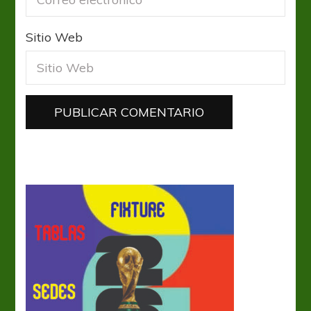
Sitio Web