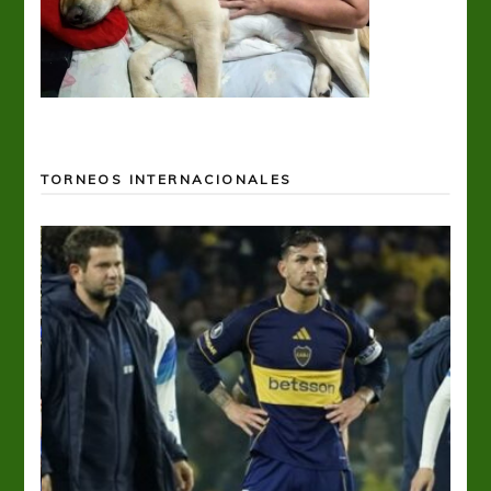
TORNEOS INTERNACIONALES