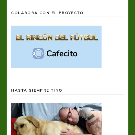
COLABORÁ CON EL PROYECTO
HASTA SIEMPRE TINO