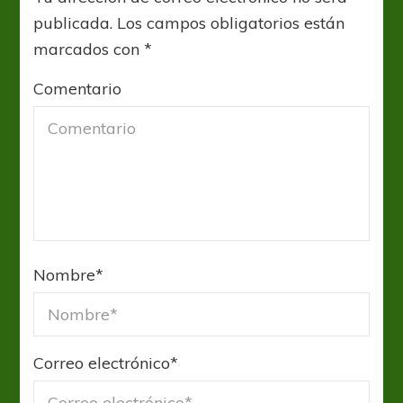
publicada.
Los campos obligatorios están
marcados con
*
Comentario
Nombre
*
Correo electrónico
*