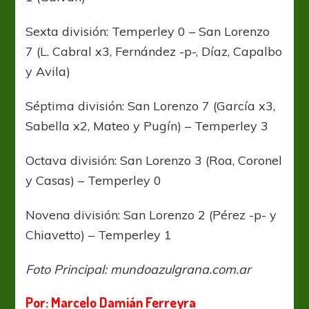
Sexta división: Temperley 0 – San Lorenzo
7 (L. Cabral x3, Fernández -p-, Díaz, Capalbo
y Avila)
Séptima división: San Lorenzo 7 (García x3,
Sabella x2, Mateo y Pugín) – Temperley 3
Octava división: San Lorenzo 3 (Roa, Coronel
y Casas) – Temperley 0
Novena división: San Lorenzo 2 (Pérez -p- y
Chiavetto) – Temperley 1
Foto Principal: mundoazulgrana.com.ar
Por: Marcelo Damián Ferreyra