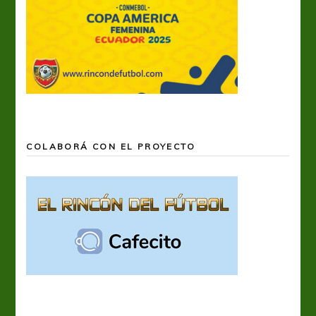
COLABORÁ CON EL PROYECTO