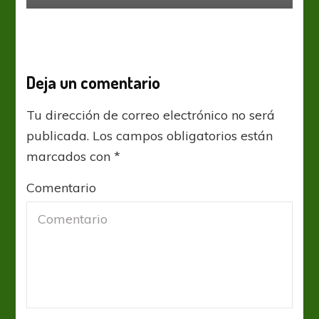
Deja un comentario
Tu dirección de correo electrónico no será
publicada.
Los campos obligatorios están
marcados con
*
Comentario