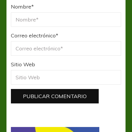
Nombre
*
Correo electrónico
*
Sitio Web