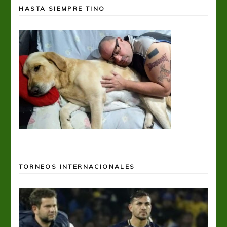
HASTA SIEMPRE TINO
TORNEOS INTERNACIONALES