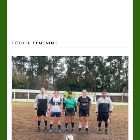
FÚTBOL FEMENINO