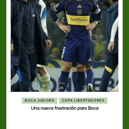
BOCA JUNIORS
COPA LIBERTADORES
Una nueva frustración para Boca