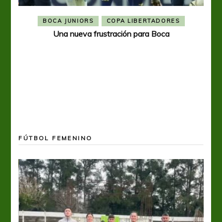
BOCA JUNIORS
COPA LIBERTADORES
Una nueva frustración para Boca
FÚTBOL FEMENINO