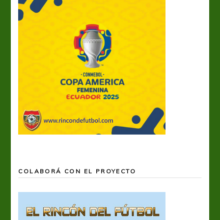
COLABORÁ CON EL PROYECTO