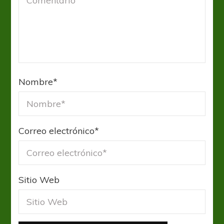
Nombre
*
Correo electrónico
*
Sitio Web