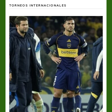
TORNEOS INTERNACIONALES