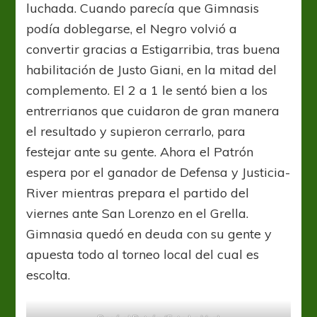
luchada. Cuando parecía que Gimnasis
podía doblegarse, el Negro volvió a
convertir gracias a Estigarribia, tras buena
habilitación de Justo Giani, en la mitad del
complemento. El 2 a 1 le sentó bien a los
entrerrianos que cuidaron de gran manera
el resultado y supieron cerrarlo, para
festejar ante su gente. Ahora el Patrón
espera por el ganador de Defensa y Justicia-
River mientras prepara el partido del
viernes ante San Lorenzo en el Grella.
Gimnasia quedó en deuda con su gente y
apuesta todo al torneo local del cual es
escolta.