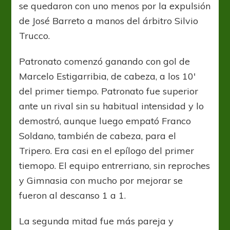
se quedaron con uno menos por la expulsión
de José Barreto a manos del árbitro Silvio
Trucco.
Patronato comenzó ganando con gol de
Marcelo Estigarribia, de cabeza, a los 10′
del primer tiempo. Patronato fue superior
ante un rival sin su habitual intensidad y lo
demostró, aunque luego empató Franco
Soldano, también de cabeza, para el
Tripero. Era casi en el epílogo del primer
tiemopo. El equipo entrerriano, sin reproches
y Gimnasia con mucho por mejorar se
fueron al descanso 1 a 1.
La segunda mitad fue más pareja y