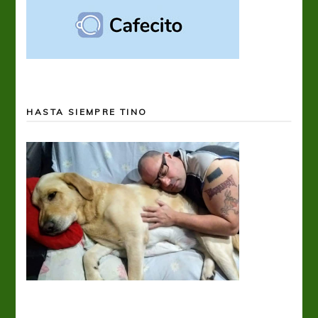
HASTA SIEMPRE TINO