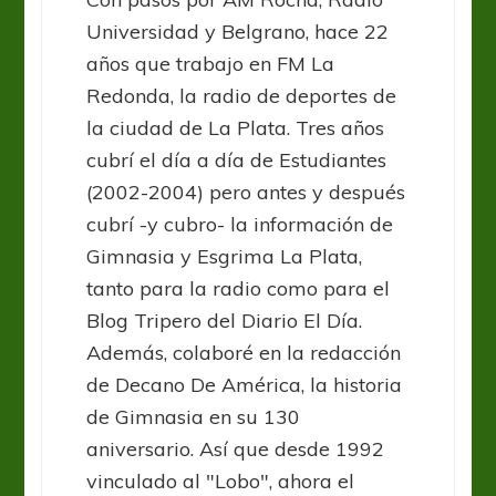
Universidad y Belgrano, hace 22
años que trabajo en FM La
Redonda, la radio de deportes de
la ciudad de La Plata. Tres años
cubrí el día a día de Estudiantes
(2002-2004) pero antes y después
cubrí -y cubro- la información de
Gimnasia y Esgrima La Plata,
tanto para la radio como para el
Blog Tripero del Diario El Día.
Además, colaboré en la redacción
de Decano De América, la historia
de Gimnasia en su 130
aniversario. Así que desde 1992
vinculado al "Lobo", ahora el