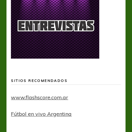
SITIOS RECOMENDADOS
www.flashscore.com.ar
Fútbol en vivo Argentina