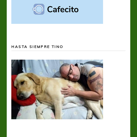
HASTA SIEMPRE TINO