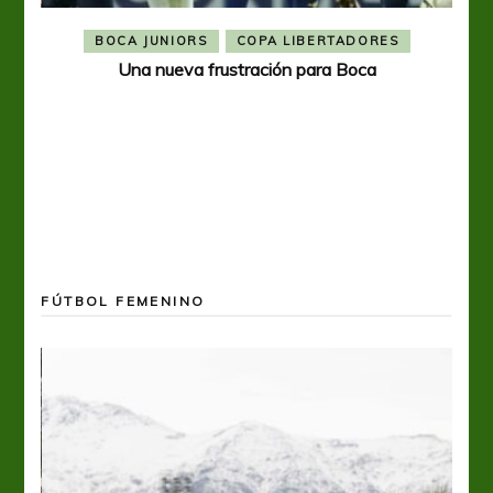
BOCA JUNIORS
COPA LIBERTADORES
Una nueva frustración para Boca
FÚTBOL FEMENINO