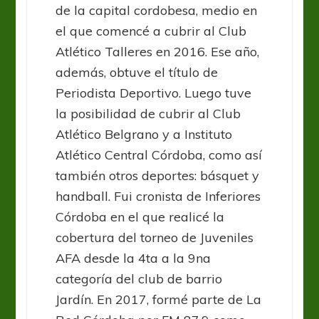
de la capital cordobesa, medio en
el que comencé a cubrir al Club
Atlético Talleres en 2016. Ese año,
además, obtuve el título de
Periodista Deportivo. Luego tuve
la posibilidad de cubrir al Club
Atlético Belgrano y a Instituto
Atlético Central Córdoba, como así
también otros deportes: básquet y
handball. Fui cronista de Inferiores
Córdoba en el que realicé la
cobertura del torneo de Juveniles
AFA desde la 4ta a la 9na
categoría del club de barrio
Jardín. En 2017, formé parte de La