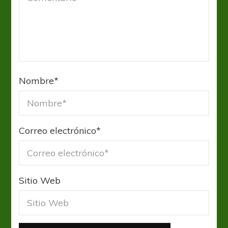
Nombre
*
Correo electrónico
*
Sitio Web