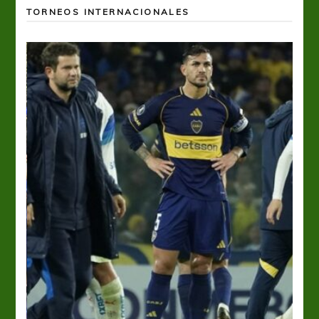
TORNEOS INTERNACIONALES