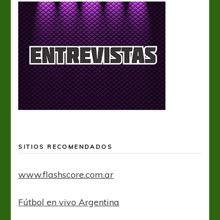
SITIOS RECOMENDADOS
www.flashscore.com.ar
Fútbol en vivo Argentina