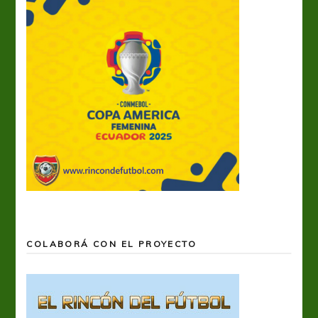
COLABORÁ CON EL PROYECTO