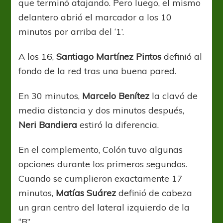
que terminó atajando. Pero luego, el mismo
delantero abrió el marcador a los 10
minutos por arriba del ‘1’.
A los 16,
Santiago Martínez Pintos
definió al
fondo de la red tras una buena pared.
En 30 minutos,
Marcelo Benítez
la clavó de
media distancia y dos minutos después,
Neri Bandiera
estiró la diferencia.
En el complemento, Colón tuvo algunas
opciones durante los primeros segundos.
Cuando se cumplieron exactamente 17
minutos,
Matías Suárez
definió de cabeza
un gran centro del lateral izquierdo de la
“B”.