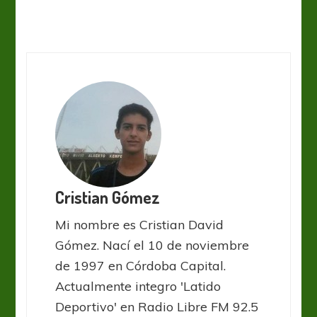
Cristian Gómez
Mi nombre es Cristian David
Gómez. Nací el 10 de noviembre
de 1997 en Córdoba Capital.
Actualmente integro 'Latido
Deportivo' en Radio Libre FM 92.5