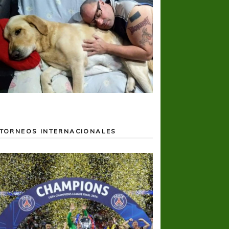
TORNEOS INTERNACIONALES