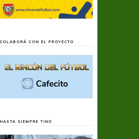
COLABORÁ CON EL PROYECTO
HASTA SIEMPRE TINO