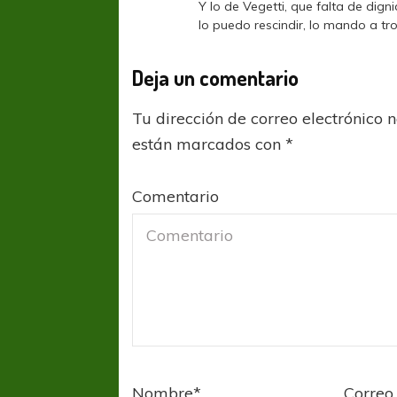
Y lo de Vegetti, que falta de di
lo puedo rescindir, lo mando a tro
Deja un comentario
Tu dirección de correo electrónico 
están marcados con
*
Comentario
Nombre
*
Correo 