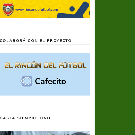
COLABORÁ CON EL PROYECTO
HASTA SIEMPRE TINO