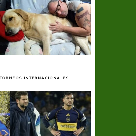
TORNEOS INTERNACIONALES