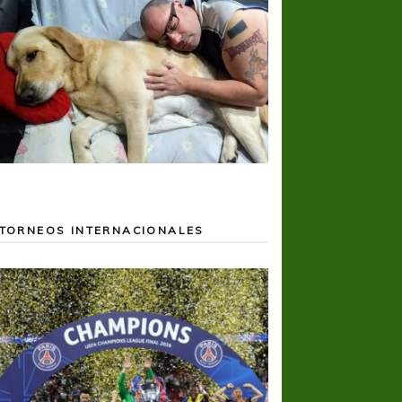
TORNEOS INTERNACIONALES