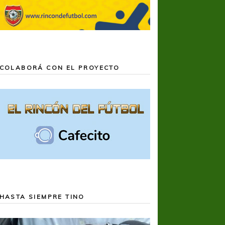
COLABORÁ CON EL PROYECTO
HASTA SIEMPRE TINO