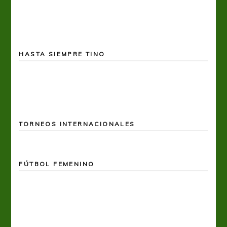
HASTA SIEMPRE TINO
TORNEOS INTERNACIONALES
FÚTBOL FEMENINO