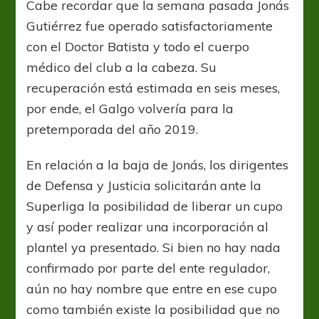
Cabe recordar que la semana pasada Jonás
Gutiérrez fue operado satisfactoriamente
con el Doctor Batista y todo el cuerpo
médico del club a la cabeza. Su
recuperación está estimada en seis meses,
por ende, el Galgo volvería para la
pretemporada del año 2019.
En relación a la baja de Jonás, los dirigentes
de Defensa y Justicia solicitarán ante la
Superliga la posibilidad de liberar un cupo
y así poder realizar una incorporación al
plantel ya presentado. Si bien no hay nada
confirmado por parte del ente regulador,
aún no hay nombre que entre en ese cupo
como también existe la posibilidad que no