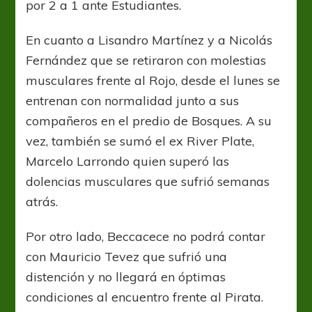
por 2 a 1 ante Estudiantes.
En cuanto a Lisandro Martínez y a Nicolás
Fernández que se retiraron con molestias
musculares frente al Rojo, desde el lunes se
entrenan con normalidad junto a sus
compañeros en el predio de Bosques. A su
vez, también se sumó el ex River Plate,
Marcelo Larrondo quien superó las
dolencias musculares que sufrió semanas
atrás.
Por otro lado, Beccacece no podrá contar
con Mauricio Tevez que sufrió una
distención y no llegará en óptimas
condiciones al encuentro frente al Pirata.