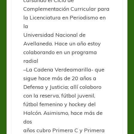
cursando el Ciclo de
Complementación Curricular para
la Licenciatura en Periodismo en
la
Universidad Nacional de
Avellaneda. Hace un año estoy
colaborando en un programa
radial
–La Cadena Verdeamarilla- que
sigue hace más de 20 años a
Defensa y Justicia; allí colaboro
con la reserva, fútbol juvenil,
fútbol femenino y hockey del
Halcón. Asimismo, hace más de
dos
años cubro Primera C y Primera