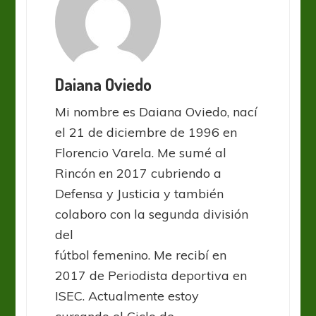
Daiana Oviedo
Mi nombre es Daiana Oviedo, nací
el 21 de diciembre de 1996 en
Florencio Varela. Me sumé al
Rincón en 2017 cubriendo a
Defensa y Justicia y también
colaboro con la segunda división
del
fútbol femenino. Me recibí en
2017 de Periodista deportiva en
ISEC. Actualmente estoy