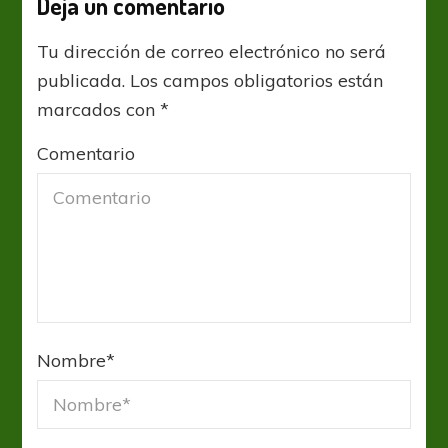
Deja un comentario
Tu dirección de correo electrónico no será
publicada.
Los campos obligatorios están
marcados con
*
Comentario
Nombre
*