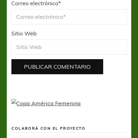
Correo electrónico
*
Sitio Web
COLABORÁ CON EL PROYECTO