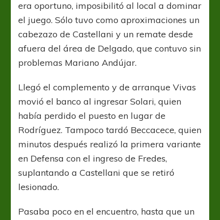
era oportuno, imposibilitó al local a dominar
el juego. Sólo tuvo como aproximaciones un
cabezazo de Castellani y un remate desde
afuera del área de Delgado, que contuvo sin
problemas Mariano Andújar.
Llegó el complemento y de arranque Vivas
movió el banco al ingresar Solari, quien
había perdido el puesto en lugar de
Rodríguez. Tampoco tardó Beccacece, quien
minutos después realizó la primera variante
en Defensa con el ingreso de Fredes,
suplantando a Castellani que se retiró
lesionado.
Pasaba poco en el encuentro, hasta que un