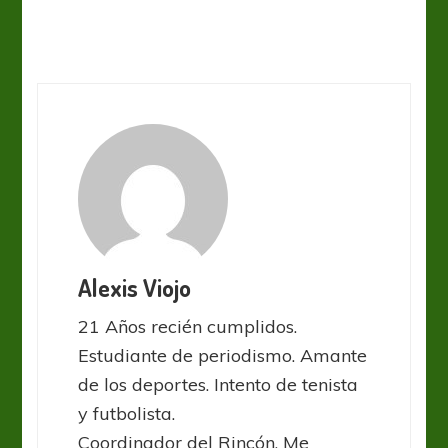
Alexis Viojo
21 Años recién cumplidos.
Estudiante de periodismo. Amante
de los deportes. Intento de tenista
y futbolista.
Coordinador del Rincón. Me