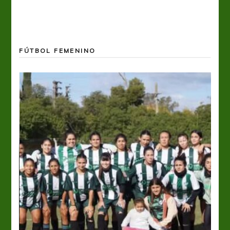
FÚTBOL FEMENINO