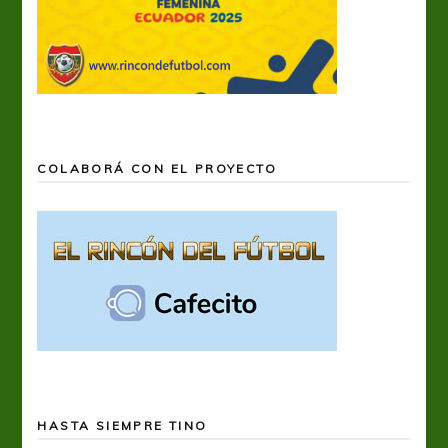
COLABORÁ CON EL PROYECTO
HASTA SIEMPRE TINO