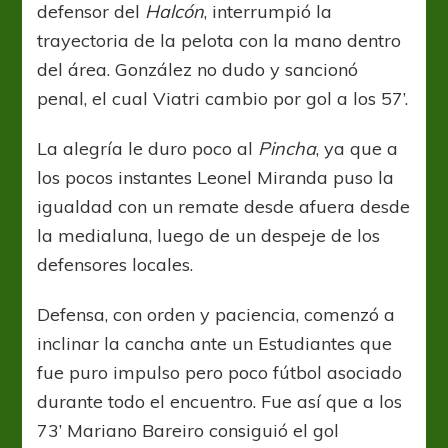
defensor del
Halcón
, interrumpió la
trayectoria de la pelota con la mano dentro
del área. González no dudo y sancionó
penal, el cual Viatri cambio por gol a los 57’.
La alegría le duro poco al
Pincha
, ya que a
los pocos instantes Leonel Miranda puso la
igualdad con un remate desde afuera desde
la medialuna, luego de un despeje de los
defensores locales.
Defensa, con orden y paciencia, comenzó a
inclinar la cancha ante un Estudiantes que
fue puro impulso pero poco fútbol asociado
durante todo el encuentro. Fue así que a los
73’ Mariano Bareiro consiguió el gol