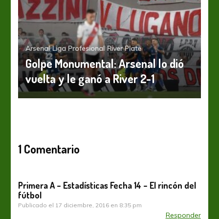
Arsenal
Liga Profesional
River Plate
Golpe Monumental: Arsenal lo dió
vuelta y le ganó a River 2-1
1 Comentario
Primera A – Estadísticas Fecha 14 – El rincón del
fútbol
Publicado el
17 diciembre, 2016 en 8:35 pm
Responder