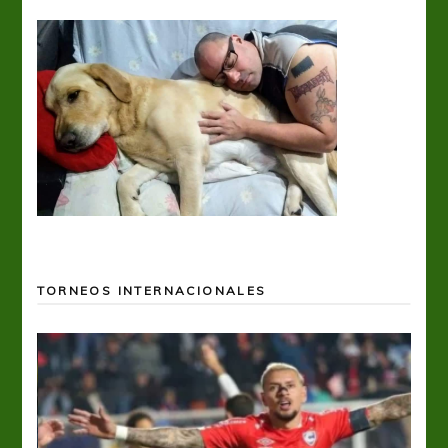
TORNEOS INTERNACIONALES