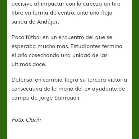
decisivo al impactar con la cabeza un tiro
libre en forma de centro, ante una floja
salida de Andújar.
Poco fútbol en un encuentro del que se
esperaba mucho más. Estudiantes termina
el año cosechando una unidad de las
ultimas doce.
Defensa, en cambio, logra su tercera victoria
consecutiva de la mano del ex ayudante de
campo de Jorge Sampaoli.
Foto: Clarín