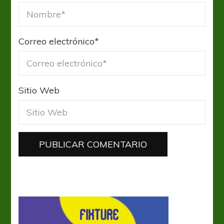
Correo electrónico
*
Sitio Web