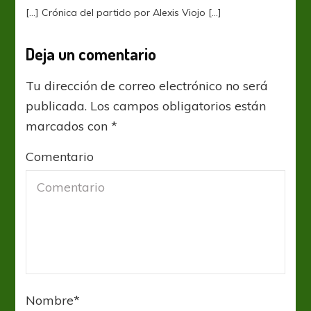
[…] Crónica del partido por Alexis Viojo […]
Deja un comentario
Tu dirección de correo electrónico no será
publicada.
Los campos obligatorios están
marcados con
*
Comentario
Nombre
*