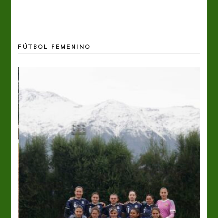
FÚTBOL FEMENINO