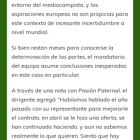
entorno del mediocampista, y las
aspiraciones europeas no son propicias para
este contexto de incesante incertidumbre a
nivel mundial.
Si bien restan meses para conocerse la
determinación de las partes, el mandatario
del equipo asume conclusiones inesperadas
en este caso en particular.
A través de una nota con Pasión Paternal, el
dirigente agregó: “Habíamos hablado el año
pasado con su representante para mejorarle
el contrato, en abril se le hizo una oferta, se
han continuado haciendo, y aun no sabemos
realmente lo que quieren. Siento que hay