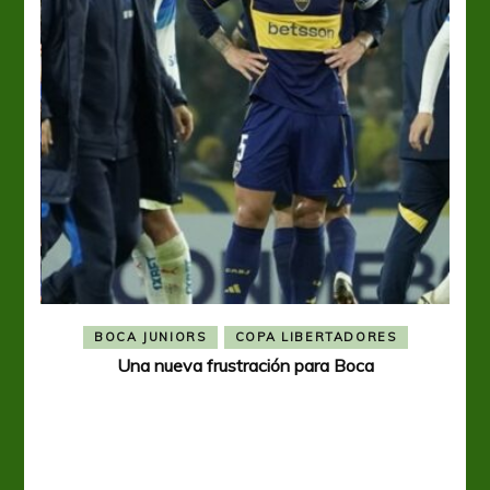
BOCA JUNIORS
COPA LIBERTADORES
Una nueva frustración para Boca