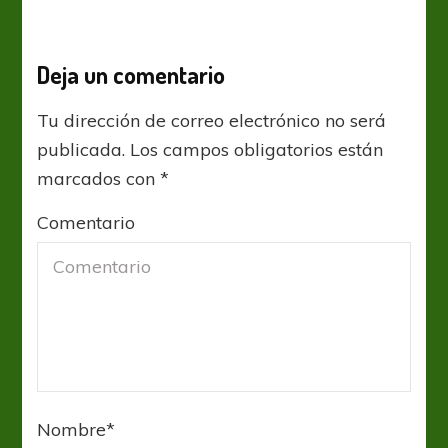
Deja un comentario
Tu dirección de correo electrónico no será
publicada.
Los campos obligatorios están
marcados con
*
Comentario
Nombre
*