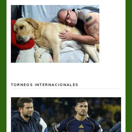
TORNEOS INTERNACIONALES