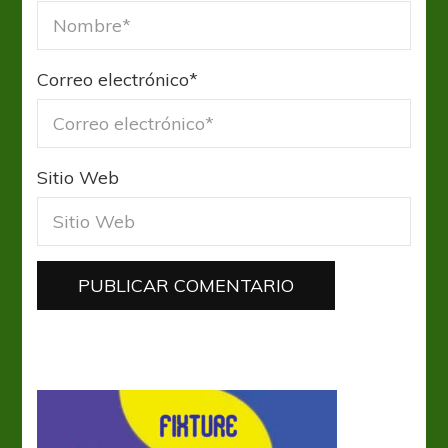
Correo electrónico
*
Sitio Web