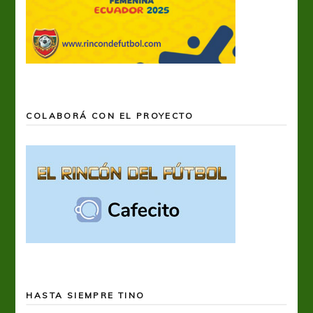
COLABORÁ CON EL PROYECTO
HASTA SIEMPRE TINO