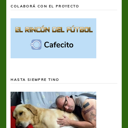
COLABORÁ CON EL PROYECTO
HASTA SIEMPRE TINO