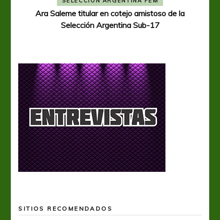
SELECCIÓN ARGENTINA FEM
Ara Saleme titular en cotejo amistoso de la
Selección Argentina Sub-17
SITIOS RECOMENDADOS