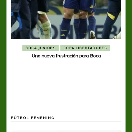
BOCA JUNIORS
COPA LIBERTADORES
Una nueva frustración para Boca
FÚTBOL FEMENINO