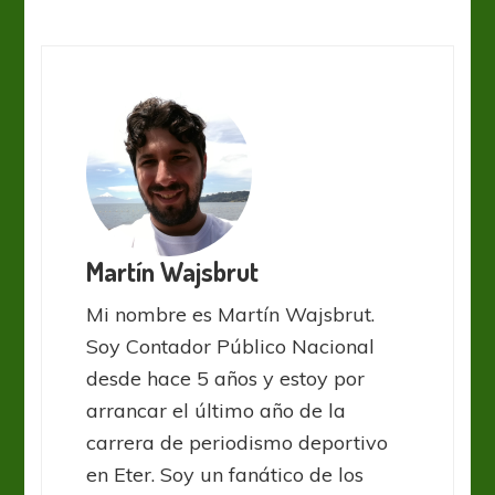
Martín Wajsbrut
Mi nombre es Martín Wajsbrut.
Soy Contador Público Nacional
desde hace 5 años y estoy por
arrancar el último año de la
carrera de periodismo deportivo
en Eter. Soy un fanático de los