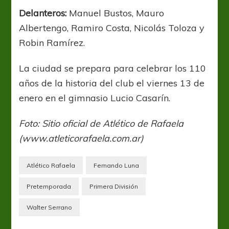
Delanteros:
Manuel Bustos, Mauro
Albertengo, Ramiro Costa, Nicolás Toloza y
Robin Ramírez.
La ciudad se prepara para celebrar los 110
años de la historia del club el viernes 13 de
enero en el gimnasio Lucio Casarín.
Foto: Sitio oficial de Atlético de Rafaela
(www.atleticorafaela.com.ar)
Atlético Rafaela
Fernando Luna
Pretemporada
Primera División
Walter Serrano