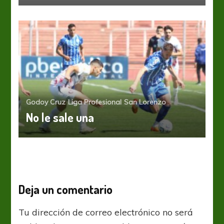
Godoy Cruz
Liga Profesional
San Lorenzo
No le sale una
Deja un comentario
Tu dirección de correo electrónico no será