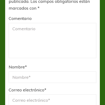
publicada.
Los campos obligatorios están
marcados con
*
Comentario
Nombre
*
Correo electrónico
*