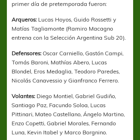
primer día de pretemporada fueron:
Arqueros:
Lucas Hoyos, Guido Rossetti y
Matías Tagliamonte (Ramiro Macagno
entrena con la Selección Argentina Sub 20).
Defensores:
Oscar Carniello, Gastón Campi,
Tomás Baroni, Mathías Abero, Lucas
Blondel, Eros Medaglia, Teodoro Paredes,
Nicolás Canavessio y Gianfranco Ferrero.
Volantes:
Diego Montiel, Gabriel Gudiño,
Santiago Paz, Facundo Soloa, Lucas
Pittinari, Mateo Castellano, Ángelo Martino,
Enzo Copetti, Gabriel Morales, Fernando
Luna, Kevin Itabel y Marco Borgnino.