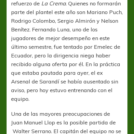
refuerzo de
La Crema
. Quienes no formarán
parte del plantel este año son Mariano Puch,
Rodrigo Colombo, Sergio Almirón y Nelson
Benítez. Fernando Luna, uno de los
jugadores de mejor desempeño en este
último semestre, fue tentado por Emelec de
Ecuador, pero la dirigencia niega haber
recibido alguna oferta por él. En la práctica
que estaba pautada para ayer, el ex
Arsenal de Sarandí se había ausentado sin
aviso, pero hoy estuvo entrenando con el
equipo.
Una de las mayores preocupaciones de
Juan Manuel Llop es la posible partida de
Walter Serrano. El capitán del equipo no se