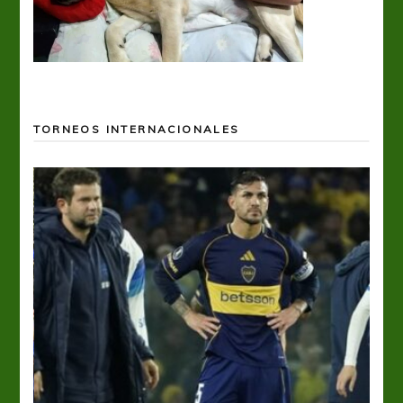
TORNEOS INTERNACIONALES