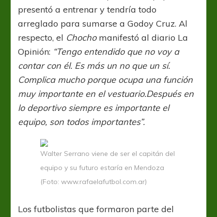
presentó a entrenar y tendría todo
arreglado para sumarse a Godoy Cruz. Al
respecto, el
Chocho
manifestó al diario La
Opinión:
“Tengo entendido que no voy a
contar con él. Es más un no que un sí.
Complica mucho porque ocupa una función
muy importante en el vestuario.Después en
lo deportivo siempre es importante el
equipo, son todos importantes”.
Walter Serrano viene de ser el capitán del
equipo y su futuro estaría en Mendoza
(Foto: www.rafaelafutbol.com.ar)
Los futbolistas que formaron parte del