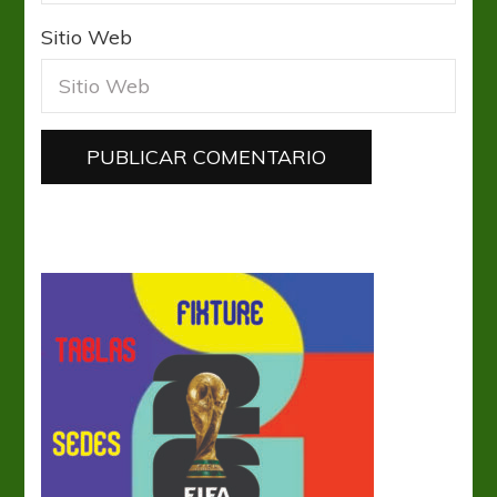
Sitio Web