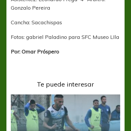
Gonzalo Pereira
Cancha: Sacachispas
Fotos: gabriel Paladino para SFC Museo LIla
Por: Omar Próspero
Te puede interesar