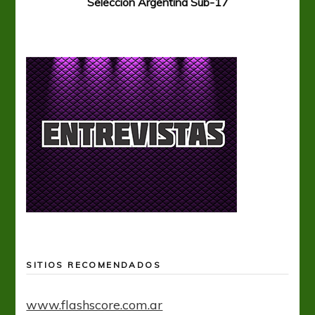
Selección Argentina Sub-17
SITIOS RECOMENDADOS
www.flashscore.com.ar