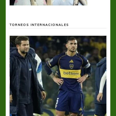
TORNEOS INTERNACIONALES