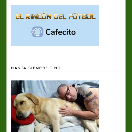
HASTA SIEMPRE TINO