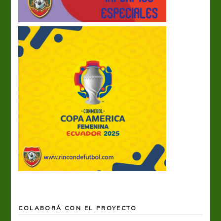
COLABORÁ CON EL PROYECTO