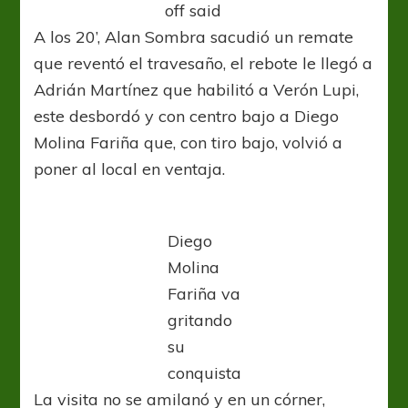
off said
A los 20’, Alan Sombra sacudió un remate
que reventó el travesaño, el rebote le llegó a
Adrián Martínez que habilitó a Verón Lupi,
este desbordó y con centro bajo a Diego
Molina Fariña que, con tiro bajo, volvió a
poner al local en ventaja.
Diego
Molina
Fariña va
gritando
su
conquista
La visita no se amilanó y en un córner,