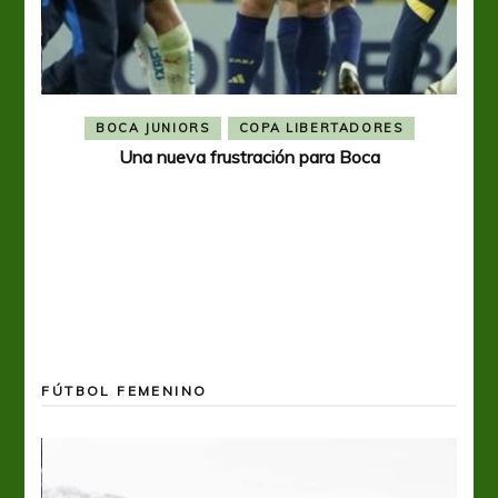
BOCA JUNIORS
COPA LIBERTADORES
Una nueva frustración para Boca
FÚTBOL FEMENINO