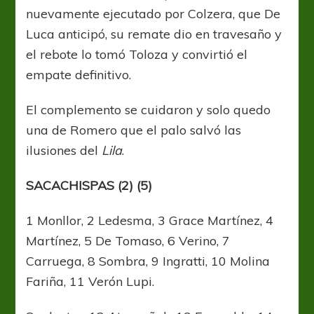
nuevamente ejecutado por Colzera, que De
Luca anticipó, su remate dio en travesaño y
el rebote lo tomó Toloza y convirtió el
empate definitivo.
El complemento se cuidaron y solo quedo
una de Romero que el palo salvó las
ilusiones del
Lila
.
SACACHISPAS (2) (5)
1 Monllor, 2 Ledesma, 3 Grace Martínez, 4
Martínez, 5 De Tomaso, 6 Verino, 7
Carruega, 8 Sombra, 9 Ingratti, 10 Molina
Fariña, 11 Verón Lupi.