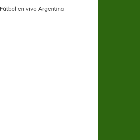
Fútbol en vivo Argentina