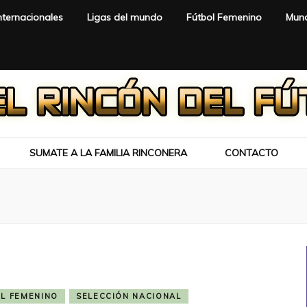
nternacionales
Ligas del mundo
Fútbol Femenino
Mund
SUMATE A LA FAMILIA RINCONERA
CONTACTO
L FEMENINO
SELECCIÓN NACIONAL