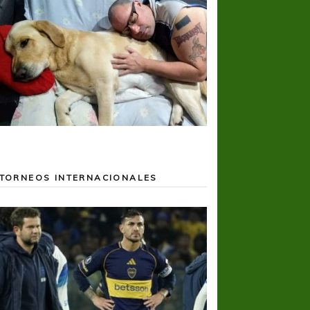
TORNEOS INTERNACIONALES