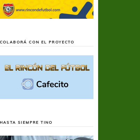
COLABORÁ CON EL PROYECTO
HASTA SIEMPRE TINO