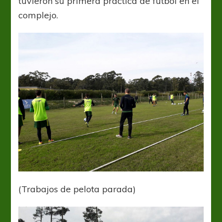
tuvieron su primera práctica de fútbol en el
complejo.
(Trabajos de pelota parada)