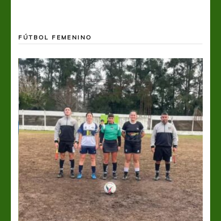
FÚTBOL FEMENINO