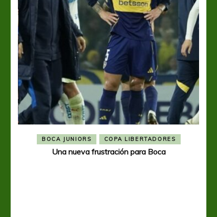
BOCA JUNIORS
COPA LIBERTADORES
Una nueva frustración para Boca