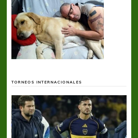
TORNEOS INTERNACIONALES