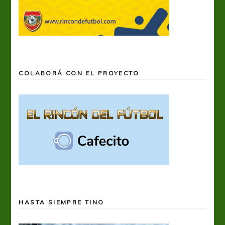
COLABORÁ CON EL PROYECTO
HASTA SIEMPRE TINO