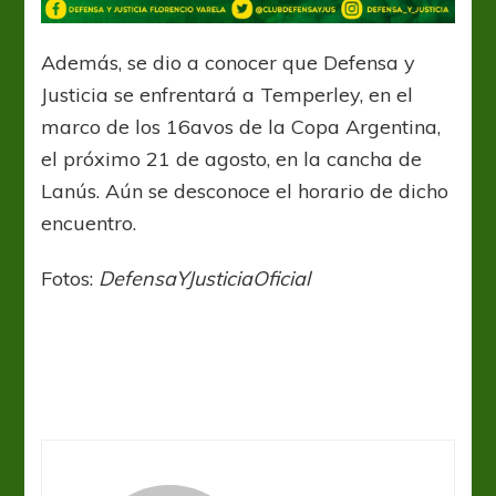
Además, se dio a conocer que Defensa y
Justicia se enfrentará a Temperley, en el
marco de los 16avos de la Copa Argentina,
el próximo 21 de agosto, en la cancha de
Lanús. Aún se desconoce el horario de dicho
encuentro.
Fotos:
DefensaYJusticiaOficial