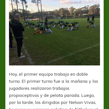
Hoy, el primer equipo trabajo en doble
turno. El primer turno fue a la mañana y los
jugadores realizaron trabajos
propioceptivos y de pelota parada. Luego,
por la tarde, los dirigidos por Nelson Vivas,