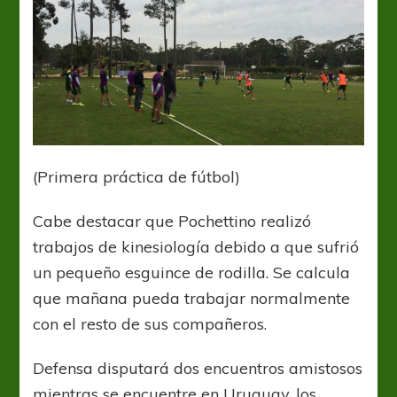
(Primera práctica de fútbol)
Cabe destacar que Pochettino realizó
trabajos de kinesiología debido a que sufrió
un pequeño esguince de rodilla. Se calcula
que mañana pueda trabajar normalmente
con el resto de sus compañeros.
Defensa disputará dos encuentros amistosos
mientras se encuentre en Uruguay, los