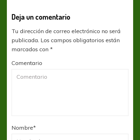
Deja un comentario
Tu dirección de correo electrónico no será
publicada.
Los campos obligatorios están
marcados con
*
Comentario
Nombre
*