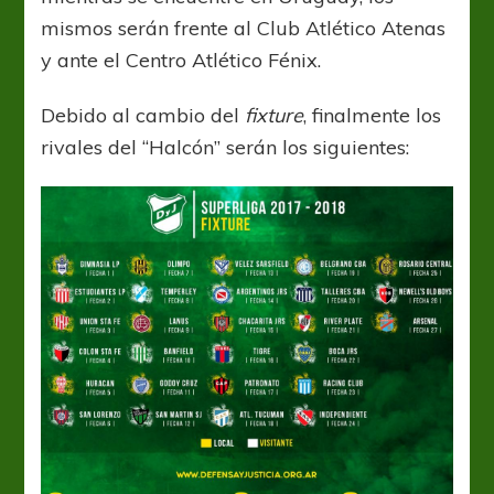
mismos serán frente al Club Atlético Atenas
y ante el Centro Atlético Fénix.
Debido al cambio del
fixture
, finalmente los
rivales del “Halcón” serán los siguientes: