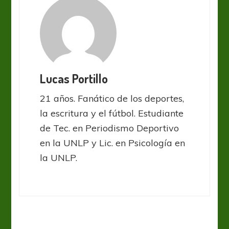
Lucas Portillo
21 años. Fanático de los deportes,
la escritura y el fútbol. Estudiante
de Tec. en Periodismo Deportivo
en la UNLP y Lic. en Psicología en
la UNLP.
Defensa y Justicia