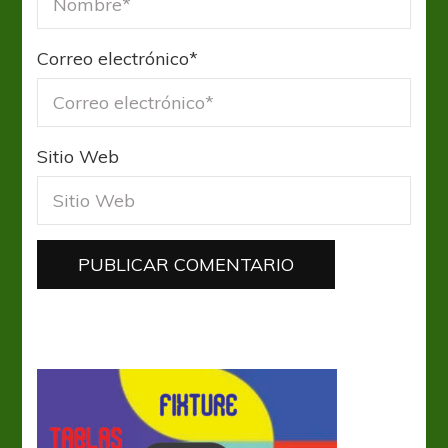
Correo electrónico
*
Sitio Web