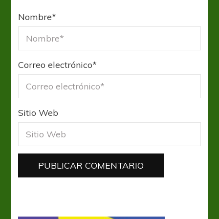
Nombre
*
Correo electrónico
*
Sitio Web