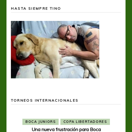
HASTA SIEMPRE TINO
TORNEOS INTERNACIONALES
BOCA JUNIORS
COPA LIBERTADORES
Una nueva frustración para Boca