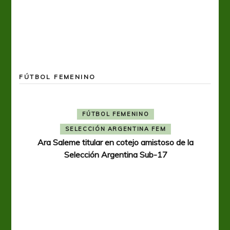
FÚTBOL FEMENINO
FÚTBOL FEMENINO
SELECCIÓN ARGENTINA FEM
Ara Saleme titular en cotejo amistoso de la
Selección Argentina Sub-17