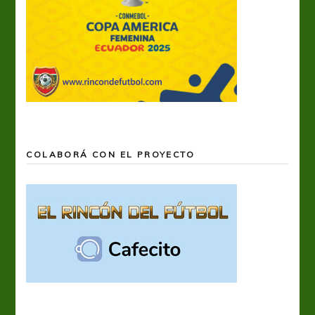
COLABORÁ CON EL PROYECTO