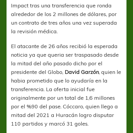
Impact tras una transferencia que ronda
alrededor de los 2 millones de dólares, por
un contrato de tres años una vez superada
la revisión médica.
El atacante de 26 años recibió la esperada
noticia ya que queria ser traspasado desde
la mitad del año pasado dicho por el
presidente del Globo,
David Garzón
, quien le
habia prometido que lo ayudaría en la
transferencia. La oferta inicial fue
originalmente por un total de 1,6 millones
por el %90 del pase. Cóccaro, quien llego a
mitad del 2021 a Huracán logro disputar
110 partidos y marcó 31 goles.