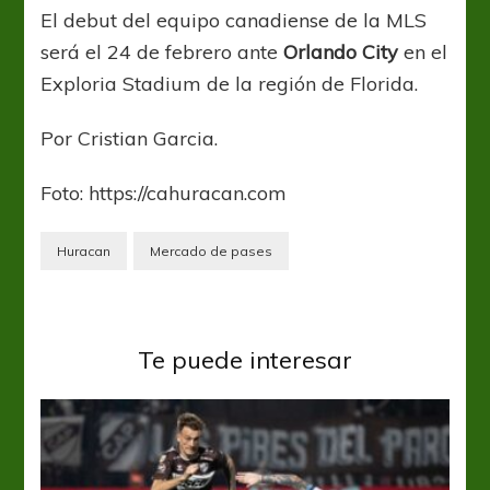
El debut del equipo canadiense de la MLS
será el 24 de febrero ante
Orlando City
en el
Exploria Stadium de la región de Florida.
Por Cristian Garcia.
Foto: https://cahuracan.com
Huracan
Mercado de pases
Te puede interesar