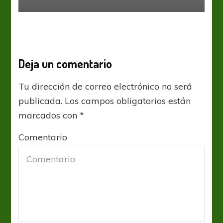
Deja un comentario
Tu dirección de correo electrónico no será
publicada.
Los campos obligatorios están
marcados con
*
Comentario