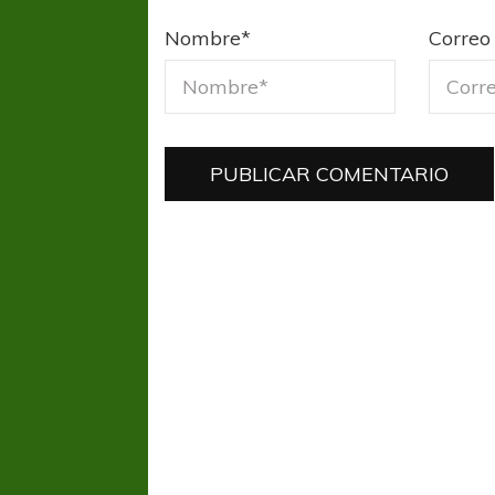
Nombre
*
Correo 