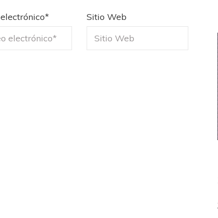
electrónico
*
Sitio Web