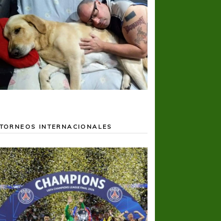
TORNEOS INTERNACIONALES