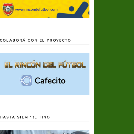
COLABORÁ CON EL PROYECTO
HASTA SIEMPRE TINO