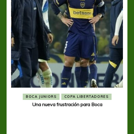
BOCA JUNIORS
COPA LIBERTADORES
Una nueva frustración para Boca