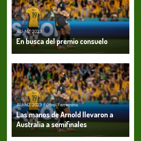
AU-NZ 2023
En busca del premio consuelo
AU-NZ 2023
Fútbol Femenino
Las manos de Arnold llevaron a
Australia a semifinales