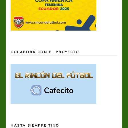
COLABORÁ CON EL PROYECTO
HASTA SIEMPRE TINO