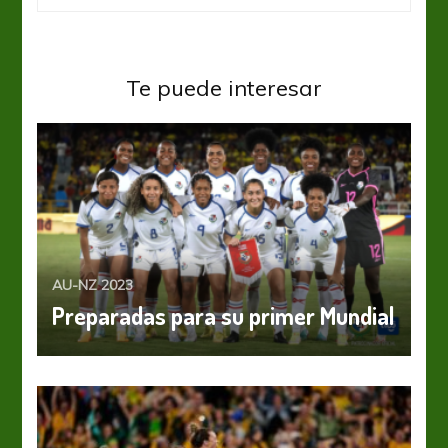
Te puede interesar
AU-NZ 2023
Preparadas para su primer Mundial