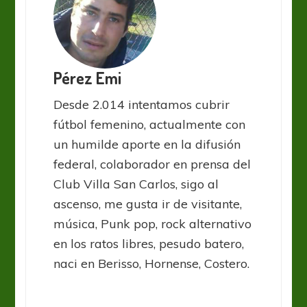
Pérez Emi
Desde 2.014 intentamos cubrir
fútbol femenino, actualmente con
un humilde aporte en la difusión
federal, colaborador en prensa del
Club Villa San Carlos, sigo al
ascenso, me gusta ir de visitante,
música, Punk pop, rock alternativo
en los ratos libres, pesudo batero,
naci en Berisso, Hornense, Costero.