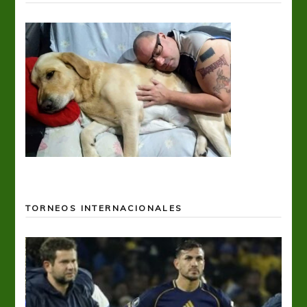
TORNEOS INTERNACIONALES