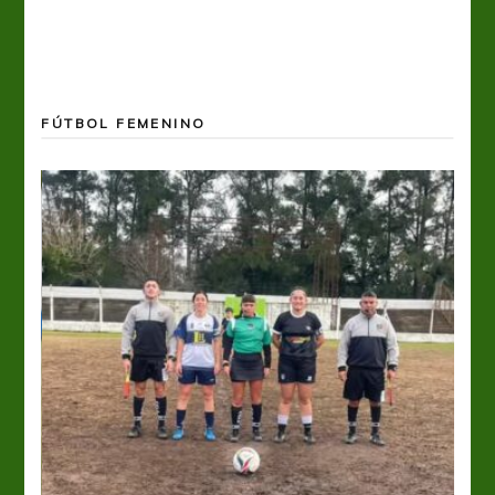
FÚTBOL FEMENINO