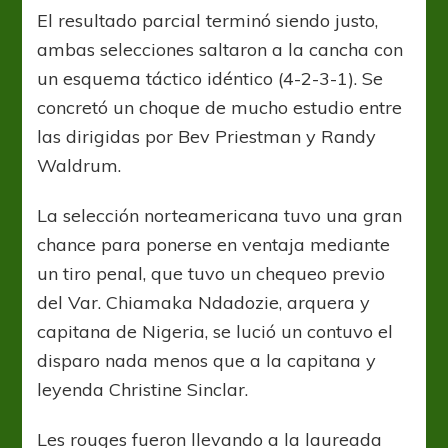
El resultado parcial terminó siendo justo,
ambas selecciones saltaron a la cancha con
un esquema táctico idéntico (4-2-3-1). Se
concretó un choque de mucho estudio entre
las dirigidas por Bev Priestman y Randy
Waldrum.
La selección norteamericana tuvo una gran
chance para ponerse en ventaja mediante
un tiro penal, que tuvo un chequeo previo
del Var. Chiamaka Ndadozie, arquera y
capitana de Nigeria, se lució un contuvo el
disparo nada menos que a la capitana y
leyenda Christine Sinclar.
Les rouges fueron llevando a la laureada