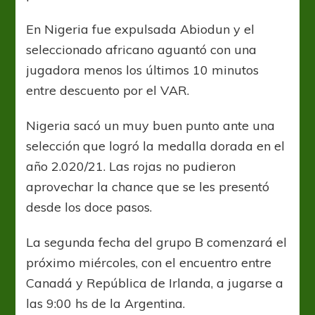
En Nigeria fue expulsada Abiodun y el
seleccionado africano aguantó con una
jugadora menos los últimos 10 minutos
entre descuento por el VAR.
Nigeria sacó un muy buen punto ante una
selección que logró la medalla dorada en el
año 2.020/21. Las rojas no pudieron
aprovechar la chance que se les presentó
desde los doce pasos.
La segunda fecha del grupo B comenzará el
próximo miércoles, con el encuentro entre
Canadá y República de Irlanda, a jugarse a
las 9:00 hs de la Argentina.