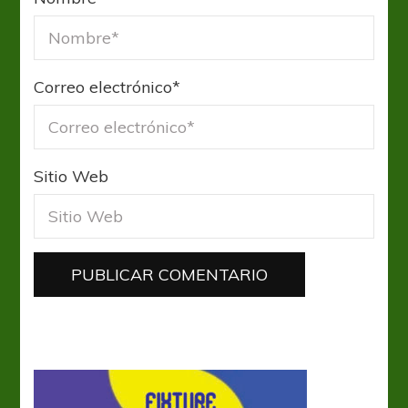
Correo electrónico
*
Sitio Web