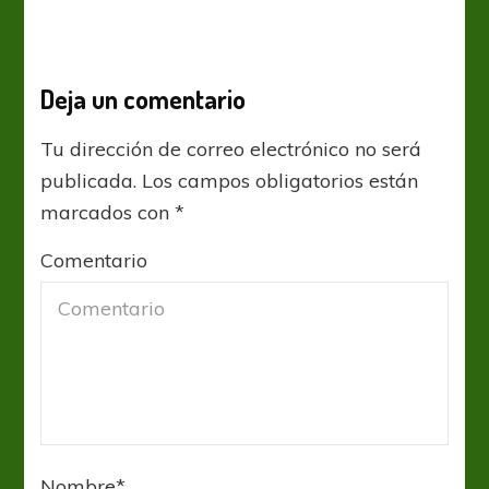
Deja un comentario
Tu dirección de correo electrónico no será
publicada.
Los campos obligatorios están
marcados con
*
Comentario
Nombre
*