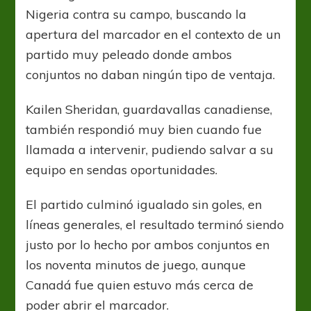
Nigeria contra su campo, buscando la
apertura del marcador en el contexto de un
partido muy peleado donde ambos
conjuntos no daban ningún tipo de ventaja.
Kailen Sheridan, guardavallas canadiense,
también respondió muy bien cuando fue
llamada a intervenir, pudiendo salvar a su
equipo en sendas oportunidades.
El partido culminó igualado sin goles, en
líneas generales, el resultado terminó siendo
justo por lo hecho por ambos conjuntos en
los noventa minutos de juego, aunque
Canadá fue quien estuvo más cerca de
poder abrir el marcador.