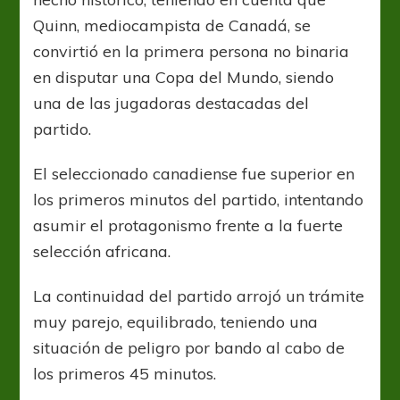
Quinn, mediocampista de Canadá, se
convirtió en la primera persona no binaria
en disputar una Copa del Mundo, siendo
una de las jugadoras destacadas del
partido.
El seleccionado canadiense fue superior en
los primeros minutos del partido, intentando
asumir el protagonismo frente a la fuerte
selección africana.
La continuidad del partido arrojó un trámite
muy parejo, equilibrado, teniendo una
situación de peligro por bando al cabo de
los primeros 45 minutos.