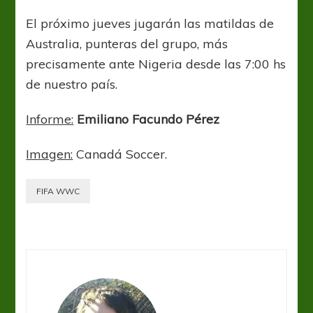
El próximo jueves jugarán las matildas de
Australia, punteras del grupo, más
precisamente ante Nigeria desde las 7:00 hs
de nuestro país.
Informe:
Emiliano Facundo Pérez
Imagen:
Canadá Soccer.
FIFA WWC