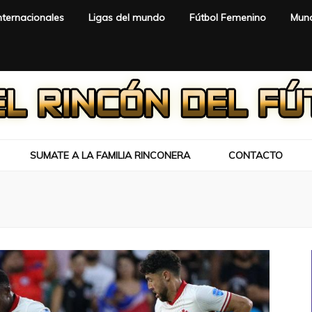
nternacionales
Ligas del mundo
Fútbol Femenino
Mund
SUMATE A LA FAMILIA RINCONERA
CONTACTO