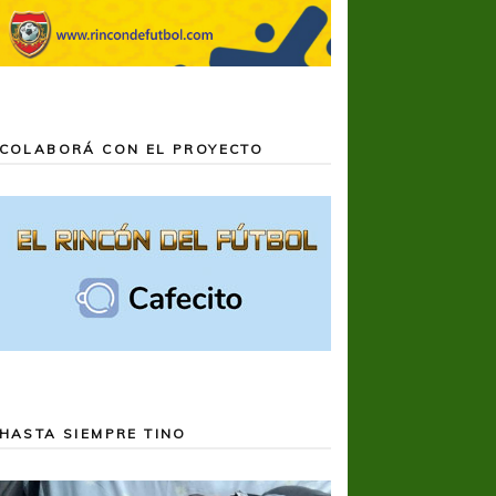
COLABORÁ CON EL PROYECTO
HASTA SIEMPRE TINO