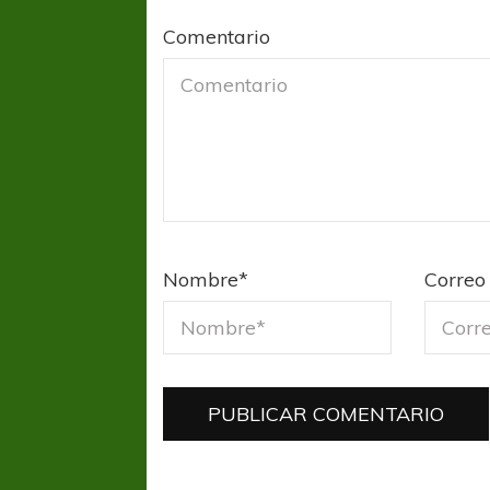
Comentario
Nombre
*
Correo 