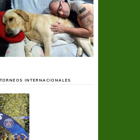
TORNEOS INTERNACIONALES