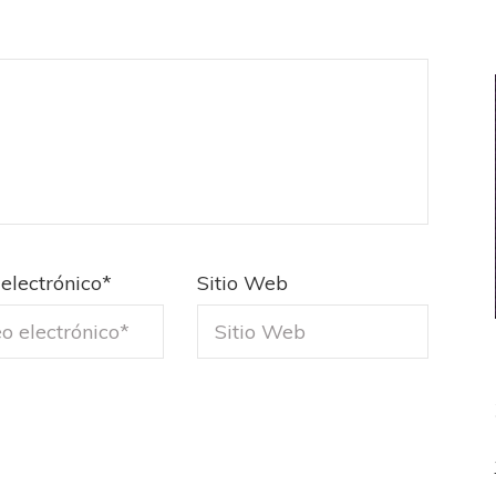
electrónico
*
Sitio Web