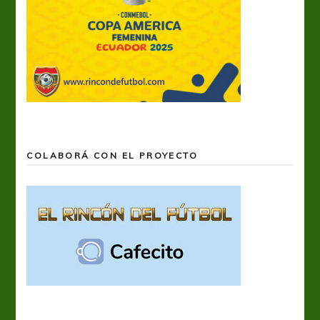
COLABORÁ CON EL PROYECTO