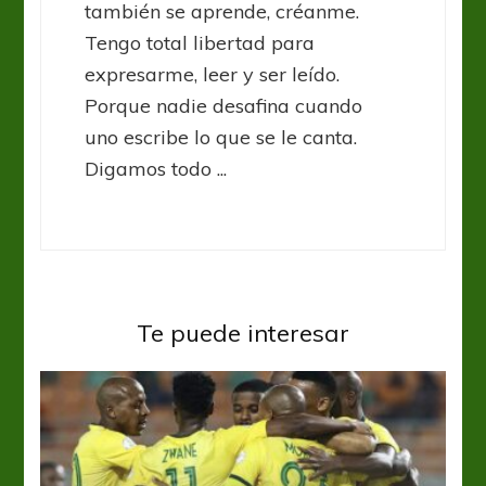
también se aprende, créanme.
Tengo total libertad para
expresarme, leer y ser leído.
Porque nadie desafina cuando
uno escribe lo que se le canta.
Digamos todo ...
Te puede interesar