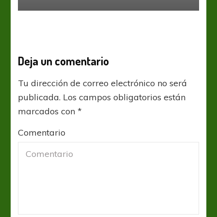
Deja un comentario
Tu dirección de correo electrónico no será
publicada.
Los campos obligatorios están
marcados con
*
Comentario