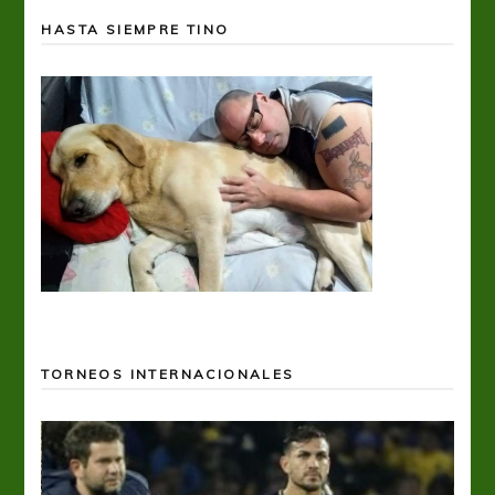
HASTA SIEMPRE TINO
TORNEOS INTERNACIONALES