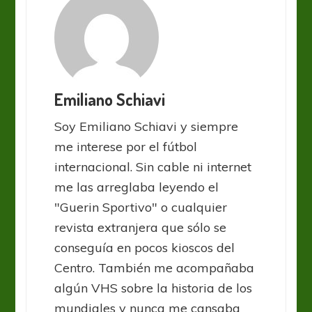
Emiliano Schiavi
Soy Emiliano Schiavi y siempre
me interese por el fútbol
internacional. Sin cable ni internet
me las arreglaba leyendo el
"Guerin Sportivo" o cualquier
revista extranjera que sólo se
conseguía en pocos kioscos del
Centro. También me acompañaba
algún VHS sobre la historia de los
mundiales y nunca me cansaba