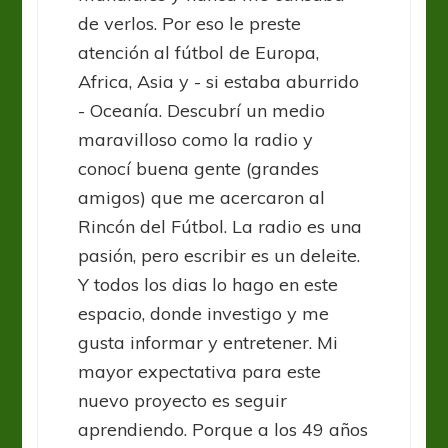
de verlos. Por eso le preste
atención al fútbol de Europa,
Africa, Asia y - si estaba aburrido
- Oceanía. Descubrí un medio
maravilloso como la radio y
conocí buena gente (grandes
amigos) que me acercaron al
Rincón del Fútbol. La radio es una
pasión, pero escribir es un deleite.
Y todos los dias lo hago en este
espacio, donde investigo y me
gusta informar y entretener. Mi
mayor expectativa para este
nuevo proyecto es seguir
aprendiendo. Porque a los 49 años