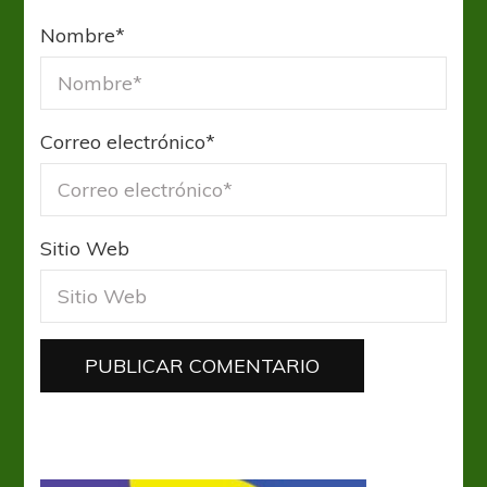
Nombre
*
Correo electrónico
*
Sitio Web