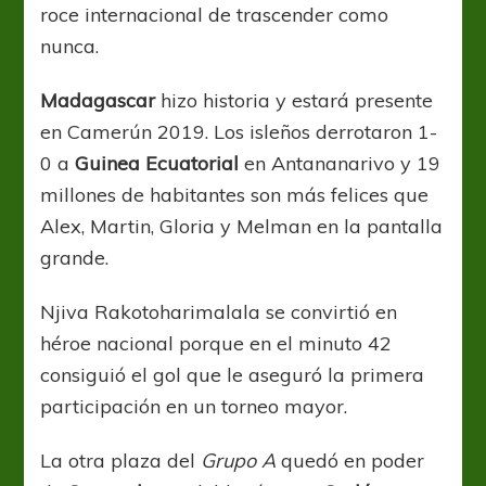
roce internacional de trascender como
nunca.
Madagascar
hizo historia y estará presente
en Camerún 2019. Los isleños derrotaron 1-
0 a
Guinea Ecuatorial
en Antananarivo y 19
millones de habitantes son más felices que
Alex, Martin, Gloria y Melman en la pantalla
grande.
Njiva Rakotoharimalala se convirtió en
héroe nacional porque en el minuto 42
consiguió el gol que le aseguró la primera
participación en un torneo mayor.
La otra plaza del
Grupo A
quedó en poder