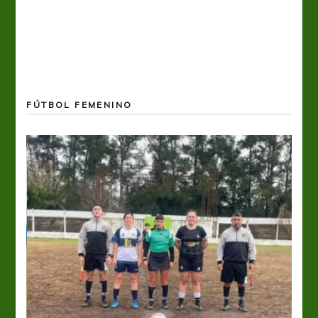
FÚTBOL FEMENINO