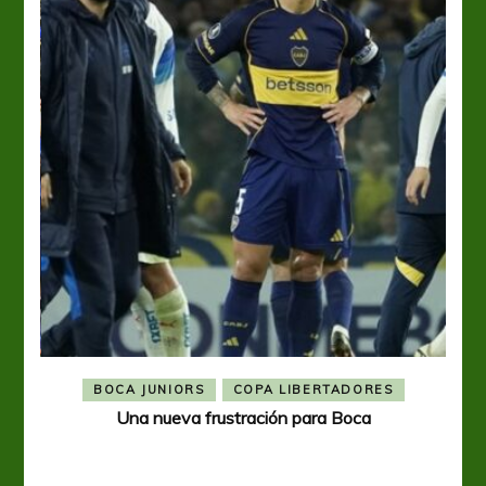
BOCA JUNIORS
COPA LIBERTADORES
Una nueva frustración para Boca