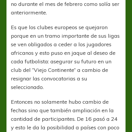
no durante el mes de febrero como solía ser
anteriormente.
Es que los clubes europeos se quejaron
porque en un tramo importante de sus ligas
se ven obligados a ceder a los jugadores
africanos y esto puso en jaque al deseo de
cada futbolista: asegurar su futuro en un
club del “Viejo Continente” a cambio de
resignar las convocatorias a su
seleccionado.
Entonces no solamente hubo cambio de
fechas sino que también ampliación en la
cantidad de participantes. De 16 pasó a 24
y esto le da la posibilidad a países con poco